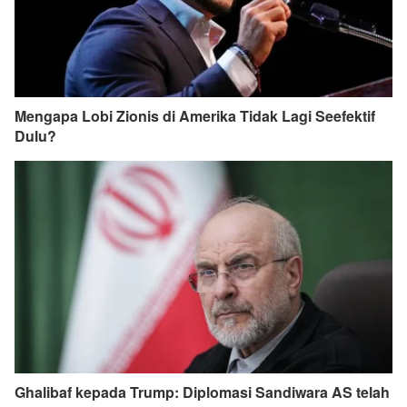
Mengapa Lobi Zionis di Amerika Tidak Lagi Seefektif
Dulu?
Ghalibaf kepada Trump: Diplomasi Sandiwara AS telah