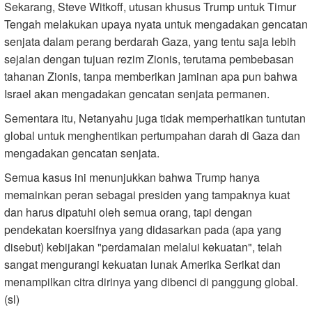
Sekarang, Steve Witkoff, utusan khusus Trump untuk Timur
Tengah melakukan upaya nyata untuk mengadakan gencatan
senjata dalam perang berdarah Gaza, yang tentu saja lebih
sejalan dengan tujuan rezim Zionis, terutama pembebasan
tahanan Zionis, tanpa memberikan jaminan apa pun bahwa
Israel akan mengadakan gencatan senjata permanen.
Sementara itu, Netanyahu juga tidak memperhatikan tuntutan
global untuk menghentikan pertumpahan darah di Gaza dan
mengadakan gencatan senjata.
Semua kasus ini menunjukkan bahwa Trump hanya
memainkan peran sebagai presiden yang tampaknya kuat
dan harus dipatuhi oleh semua orang, tapi dengan
pendekatan koersifnya yang didasarkan pada (apa yang
disebut) kebijakan "perdamaian melalui kekuatan", telah
sangat mengurangi kekuatan lunak Amerika Serikat dan
menampilkan citra dirinya yang dibenci di panggung global.
(sl)