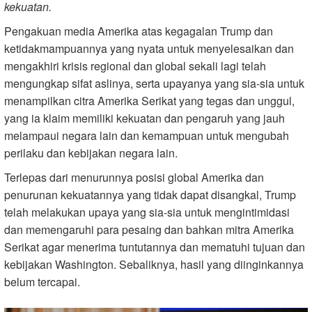
kekuatan.
Pengakuan media Amerika atas kegagalan Trump dan
ketidakmampuannya yang nyata untuk menyelesaikan dan
mengakhiri krisis regional dan global sekali lagi telah
mengungkap sifat aslinya, serta upayanya yang sia-sia untuk
menampilkan citra Amerika Serikat yang tegas dan unggul,
yang ia klaim memiliki kekuatan dan pengaruh yang jauh
melampaui negara lain dan kemampuan untuk mengubah
perilaku dan kebijakan negara lain.
Terlepas dari menurunnya posisi global Amerika dan
penurunan kekuatannya yang tidak dapat disangkal, Trump
telah melakukan upaya yang sia-sia untuk mengintimidasi
dan memengaruhi para pesaing dan bahkan mitra Amerika
Serikat agar menerima tuntutannya dan mematuhi tujuan dan
kebijakan Washington. Sebaliknya, hasil yang diinginkannya
belum tercapai.