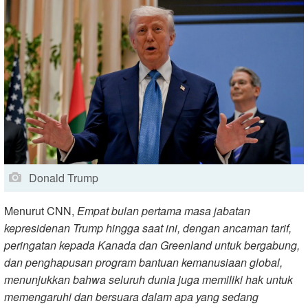
Donald Trump
Menurut CNN,
Empat bulan pertama masa jabatan
kepresidenan Trump hingga saat ini, dengan ancaman tarif,
peringatan kepada Kanada dan Greenland untuk bergabung,
dan penghapusan program bantuan kemanusiaan global,
menunjukkan bahwa seluruh dunia juga memiliki hak untuk
memengaruhi dan bersuara dalam apa yang sedang