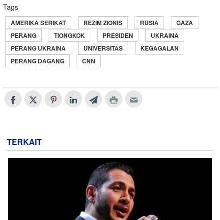
Tags
AMERIKA SERIKAT
REZIM ZIONIS
RUSIA
GAZA
PERANG
TIONGKOK
PRESIDEN
UKRAINA
PERANG UKRAINA
UNIVERSITAS
KEGAGALAN
PERANG DAGANG
CNN
TERKAIT