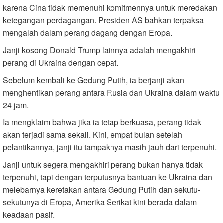
karena Cina tidak memenuhi komitmennya untuk meredakan
ketegangan perdagangan. Presiden AS bahkan terpaksa
mengalah dalam perang dagang dengan Eropa.
Janji kosong Donald Trump lainnya adalah mengakhiri
perang di Ukraina dengan cepat.
Sebelum kembali ke Gedung Putih, ia berjanji akan
menghentikan perang antara Rusia dan Ukraina dalam waktu
24 jam.
Ia mengklaim bahwa jika ia tetap berkuasa, perang tidak
akan terjadi sama sekali. Kini, empat bulan setelah
pelantikannya, janji itu tampaknya masih jauh dari terpenuhi.
Janji untuk segera mengakhiri perang bukan hanya tidak
terpenuhi, tapi dengan terputusnya bantuan ke Ukraina dan
melebarnya keretakan antara Gedung Putih dan sekutu-
sekutunya di Eropa, Amerika Serikat kini berada dalam
keadaan pasif.