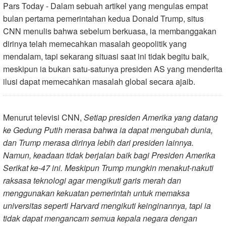
Pars Today - Dalam sebuah artikel yang mengulas empat
bulan pertama pemerintahan kedua Donald Trump, situs
CNN menulis bahwa sebelum berkuasa, ia membanggakan
dirinya telah memecahkan masalah geopolitik yang
mendalam, tapi sekarang situasi saat ini tidak begitu baik,
meskipun ia bukan satu-satunya presiden AS yang menderita
ilusi dapat memecahkan masalah global secara ajaib.
Menurut televisi CNN,
Setiap presiden Amerika yang datang
ke Gedung Putih merasa bahwa ia dapat mengubah dunia,
dan Trump merasa dirinya lebih dari presiden lainnya.
Namun, keadaan tidak berjalan baik bagi Presiden Amerika
Serikat ke-47 ini. Meskipun Trump mungkin menakut-nakuti
raksasa teknologi agar mengikuti garis merah dan
menggunakan kekuatan pemerintah untuk memaksa
universitas seperti Harvard mengikuti keinginannya, tapi ia
tidak dapat mengancam semua kepala negara dengan