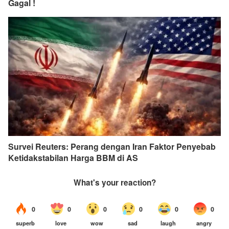
Gagal !
Survei Reuters: Perang dengan Iran Faktor Penyebab
Ketidakstabilan Harga BBM di AS