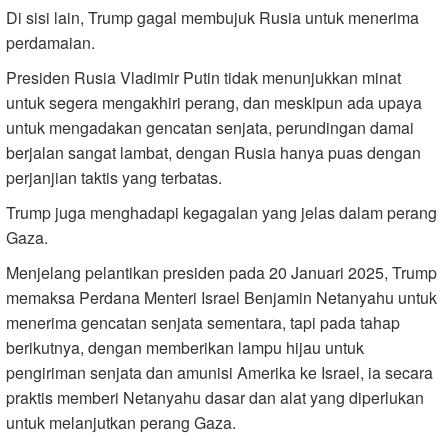
Di sisi lain, Trump gagal membujuk Rusia untuk menerima
perdamaian.
Presiden Rusia Vladimir Putin tidak menunjukkan minat
untuk segera mengakhiri perang, dan meskipun ada upaya
untuk mengadakan gencatan senjata, perundingan damai
berjalan sangat lambat, dengan Rusia hanya puas dengan
perjanjian taktis yang terbatas.
Trump juga menghadapi kegagalan yang jelas dalam perang
Gaza.
Menjelang pelantikan presiden pada 20 Januari 2025, Trump
memaksa Perdana Menteri Israel Benjamin Netanyahu untuk
menerima gencatan senjata sementara, tapi pada tahap
berikutnya, dengan memberikan lampu hijau untuk
pengiriman senjata dan amunisi Amerika ke Israel, ia secara
praktis memberi Netanyahu dasar dan alat yang diperlukan
untuk melanjutkan perang Gaza.