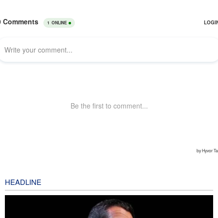
HEADLINE