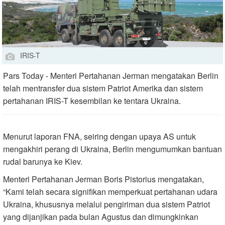
IRIS-T
Pars Today - Menteri Pertahanan Jerman mengatakan Berlin
telah mentransfer dua sistem Patriot Amerika dan sistem
pertahanan IRIS-T kesembilan ke tentara Ukraina.
Menurut laporan FNA, seiring dengan upaya AS untuk
mengakhiri perang di Ukraina, Berlin mengumumkan bantuan
rudal barunya ke Kiev.
Menteri Pertahanan Jerman Boris Pistorius mengatakan,
“Kami telah secara signifikan memperkuat pertahanan udara
Ukraina, khususnya melalui pengiriman dua sistem Patriot
yang dijanjikan pada bulan Agustus dan dimungkinkan