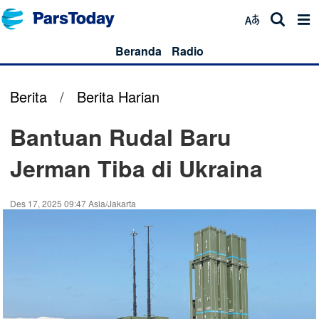
Beranda
Radio
Berita
/
Berita Harian
Bantuan Rudal Baru
Jerman Tiba di Ukraina
Des 17, 2025 09:47 Asia/Jakarta