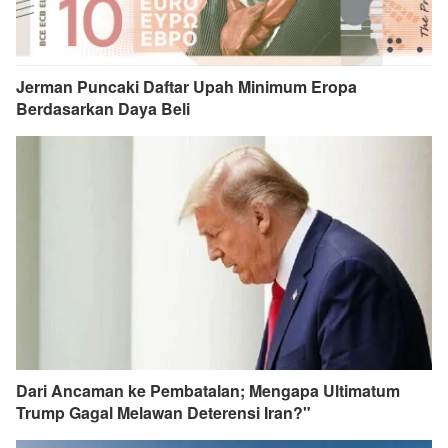
Jerman Puncaki Daftar Upah Minimum Eropa
Berdasarkan Daya Beli
Dari Ancaman ke Pembatalan; Mengapa Ultimatum
Trump Gagal Melawan Deterensi Iran?"