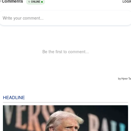
HEADLINE