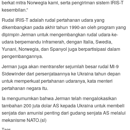
berkat mitra Norwegia kami, serta pengiriman sistem IRIS-T
kesembilan.”
Rudal IRIS-T adalah rudal pertahanan udara yang
dikembangkan pada akhir tahun 1990-an oleh program yang
dipimpin Jerman untuk mengembangkan rudal udara-ke-
udara berpemandu inframerah, dengan Italia, Swedia,
Yunani, Norwegia, dan Spanyol juga berpartisipasi dalam
pengembangannya.
Jerman juga akan mentransfer sejumlah besar rudal Mi-9
Sidewinder dari persenjataannya ke Ukraina tahun depan
untuk memperkuat pertahanan udaranya, kata menteri
pertahanan negara itu.
Ia mengumumkan bahwa Jerman telah mengalokasikan
tambahan 200 juta dolar AS kepada Ukraina untuk membeli
senjata dan amunisi penting dari gudang senjata AS melalui
mekanisme NATO.(sl)
Tags