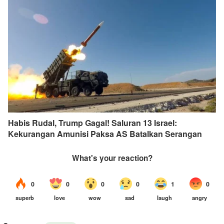
Habis Rudal, Trump Gagal! Saluran 13 Israel:
Kekurangan Amunisi Paksa AS Batalkan Serangan