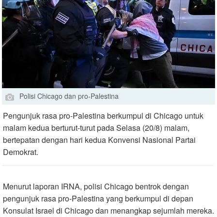
Polisi Chicago dan pro-Palestina
Pengunjuk rasa pro-Palestina berkumpul di Chicago untuk
malam kedua berturut-turut pada Selasa (20/8) malam,
bertepatan dengan hari kedua Konvensi Nasional Partai
Demokrat.
Menurut laporan IRNA, polisi Chicago bentrok dengan
pengunjuk rasa pro-Palestina yang berkumpul di depan
Konsulat Israel di Chicago dan menangkap sejumlah mereka.