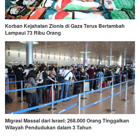
Korban Kejahatan Zionis di Gaza Terus Bertambah
Lampaui 73 Ribu Orang
Migrasi Massal dari Israel: 268.000 Orang Tinggalkan
Wilayah Pendudukan dalam 3 Tahun