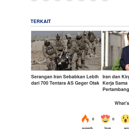
TERKAIT
Serangan Iran Sebabkan Lebih
Iran dan Ki
dari 700 Tentara AS Geger Otak
Kerja Sama
Pertamban