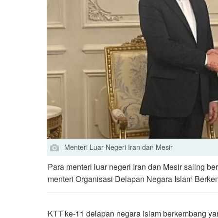
Menteri Luar Negeri Iran dan Mesir
Para menteri luar negeri Iran dan Mesir saling b
menteri Organisasi Delapan Negara Islam Berke
KTT ke-11 delapan negara Islam berkembang ya