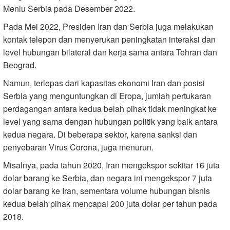
Menlu Serbia pada Desember 2022.
Pada Mei 2022, Presiden Iran dan Serbia juga melakukan
kontak telepon dan menyerukan peningkatan interaksi dan
level hubungan bilateral dan kerja sama antara Tehran dan
Beograd.
Namun, terlepas dari kapasitas ekonomi Iran dan posisi
Serbia yang menguntungkan di Eropa, jumlah pertukaran
perdagangan antara kedua belah pihak tidak meningkat ke
level yang sama dengan hubungan politik yang baik antara
kedua negara. Di beberapa sektor, karena sanksi dan
penyebaran Virus Corona, juga menurun.
Misalnya, pada tahun 2020, Iran mengekspor sekitar 16 juta
dolar barang ke Serbia, dan negara ini mengekspor 7 juta
dolar barang ke Iran, sementara volume hubungan bisnis
kedua belah pihak mencapai 200 juta dolar per tahun pada
2018.