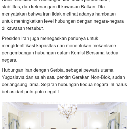
stabilitas, dan ketenangan di kawasan Balkan. Dia
menyatakan bahwa Iran tidak melihat adanya hambatan
untuk meningkatkan level hubungan dengan negara-negara
di kawasan tersebut.
Presiden Iran juga menegaskan perlunya untuk
mengidentifikasi kapasitas dan menentukan mekanisme
pengembangan hubungan dalam Komisi Bersama kedua
negara.
Hubungan Iran dengan Serbia, sebagai pewaris utama
Yugoslavia dan salah satu pendiri Gerakan Non-Blok, sudah
berlangsung lama. Sejarah hubungan kedua negara ini harus
bebas dari poin-poin negatif.