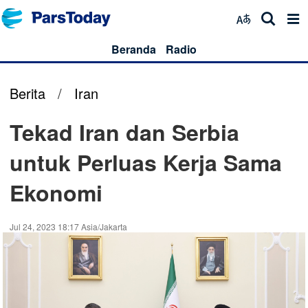
Beranda
Radio
Berita
/
Iran
Tekad Iran dan Serbia
untuk Perluas Kerja Sama
Ekonomi
Jul 24, 2023 18:17 Asia/Jakarta