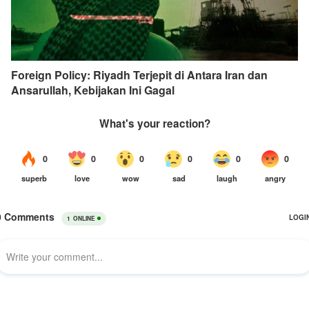
Foreign Policy: Riyadh Terjepit di Antara Iran dan
Ansarullah, Kebijakan Ini Gagal