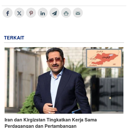
TERKAIT
Iran dan Kirgizstan Tingkatkan Kerja Sama
Perdagangan dan Pertambangan