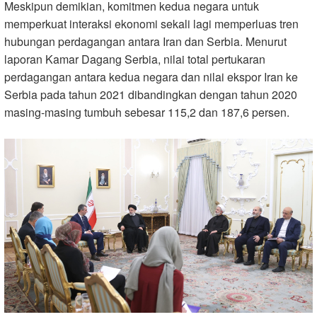
Meskipun demikian, komitmen kedua negara untuk
memperkuat interaksi ekonomi sekali lagi memperluas tren
hubungan perdagangan antara Iran dan Serbia. Menurut
laporan Kamar Dagang Serbia, nilai total pertukaran
perdagangan antara kedua negara dan nilai ekspor Iran ke
Serbia pada tahun 2021 dibandingkan dengan tahun 2020
masing-masing tumbuh sebesar 115,2 dan 187,6 persen.