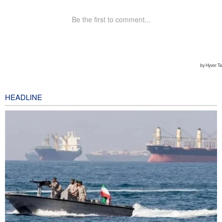
HEADLINE