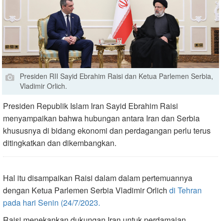
Presiden RII Sayid Ebrahim Raisi dan Ketua Parlemen Serbia,
Vladimir Orlich.
Presiden Republik Islam Iran Sayid Ebrahim Raisi
menyampaikan bahwa hubungan antara Iran dan Serbia
khususnya di bidang ekonomi dan perdagangan perlu terus
ditingkatkan dan dikembangkan.
Hal itu disampaikan Raisi dalam dalam pertemuannya
dengan Ketua Parlemen Serbia Vladimir Orlich
di Tehran
pada hari Senin (24/7/2023.
Raisi menekankan dukungan Iran untuk perdamaian,