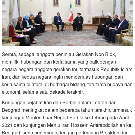
Serbia, sebagai anggota peninjau Gerakan Non Blok,
memiliki hubungan dan kerja sama yang baik dengan
negara-negara anggota gerakan ini, termasuk Republik Islam
Iran, dan kedua negara ingin memperluas hubungan dan
kerja sama bilateral di berbagai bidang, terutama budaya dan
ekonomi, selama satu dekade terakhir.
Kunjungan pejabat Iran dan Serbia antara Tehran dan
Beograd meningkat dalam beberapa tahun terakhir, termasuk
kunjungan Menteri Luar Negeri Serbia ke Tehran pada April
2021 dan kunjungan Menlu Iran Hossein Amirabdollahian ke
Beograd, serta pertemuan dengan pertemuan Presiden dan