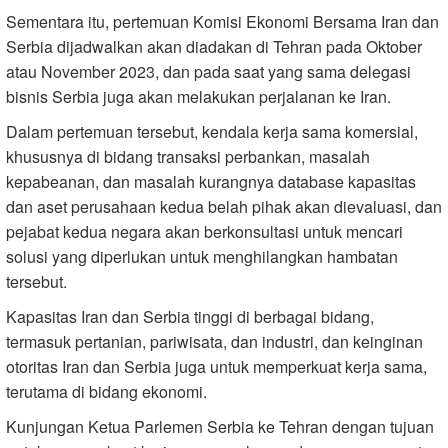
Sementara itu, pertemuan Komisi Ekonomi Bersama Iran dan
Serbia dijadwalkan akan diadakan di Tehran pada Oktober
atau November 2023, dan pada saat yang sama delegasi
bisnis Serbia juga akan melakukan perjalanan ke Iran.
Dalam pertemuan tersebut, kendala kerja sama komersial,
khususnya di bidang transaksi perbankan, masalah
kepabeanan, dan masalah kurangnya database kapasitas
dan aset perusahaan kedua belah pihak akan dievaluasi, dan
pejabat kedua negara akan berkonsultasi untuk mencari
solusi yang diperlukan untuk menghilangkan hambatan
tersebut.
Kapasitas Iran dan Serbia tinggi di berbagai bidang,
termasuk pertanian, pariwisata, dan industri, dan keinginan
otoritas Iran dan Serbia juga untuk memperkuat kerja sama,
terutama di bidang ekonomi.
Kunjungan Ketua Parlemen Serbia ke Tehran dengan tujuan