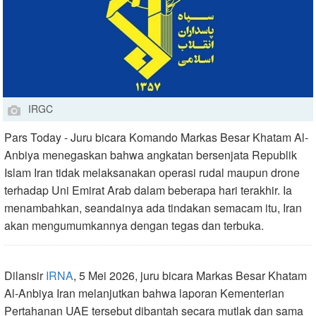
IRGC
Pars Today - Juru bicara Komando Markas Besar Khatam Al-
Anbiya menegaskan bahwa angkatan bersenjata Republik
Islam Iran tidak melaksanakan operasi rudal maupun drone
terhadap Uni Emirat Arab dalam beberapa hari terakhir. Ia
menambahkan, seandainya ada tindakan semacam itu, Iran
akan mengumumkannya dengan tegas dan terbuka.
Dilansir
IRNA
, 5 Mei 2026, juru bicara Markas Besar Khatam
Al-Anbiya Iran melanjutkan bahwa laporan Kementerian
Pertahanan UAE tersebut dibantah secara mutlak dan sama