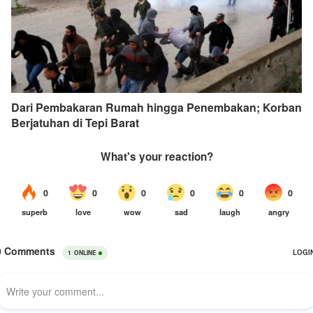
Dari Pembakaran Rumah hingga Penembakan; Korban
Berjatuhan di Tepi Barat