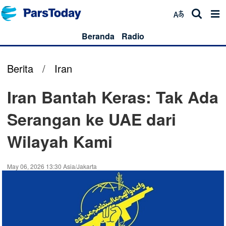
Beranda
Radio
Berita
/
Iran
Iran Bantah Keras: Tak Ada
Serangan ke UAE dari
Wilayah Kami
May 06, 2026 13:30 Asia/Jakarta