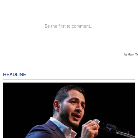
HEADLINE