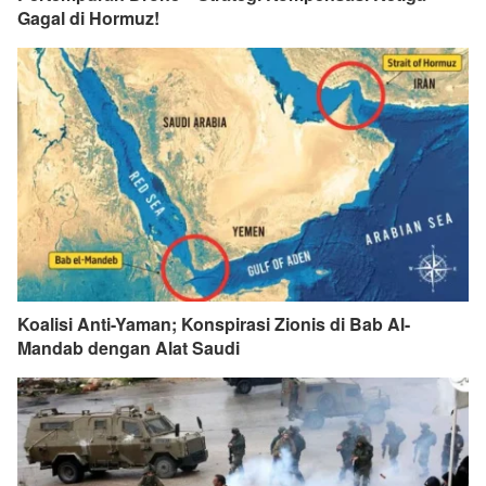
Gagal di Hormuz!
Koalisi Anti-Yaman; Konspirasi Zionis di Bab Al-
Mandab dengan Alat Saudi