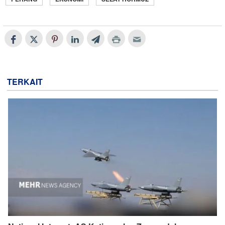
TERKAIT