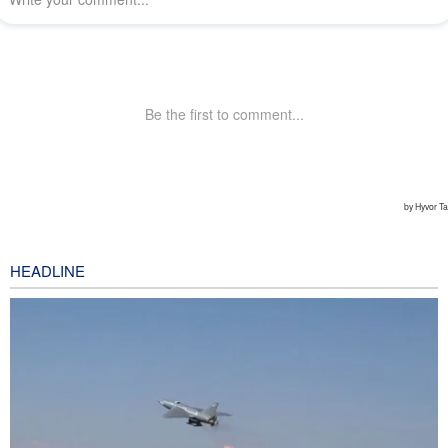
HEADLINE