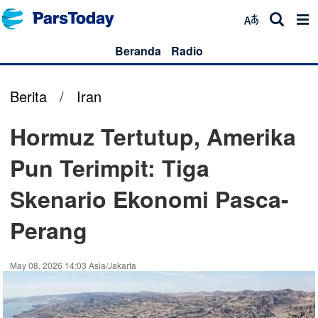
Beranda
Radio
Berita
/
Iran
Hormuz Tertutup, Amerika
Pun Terimpit: Tiga
Skenario Ekonomi Pasca-
Perang
May 08, 2026 14:03 Asia/Jakarta