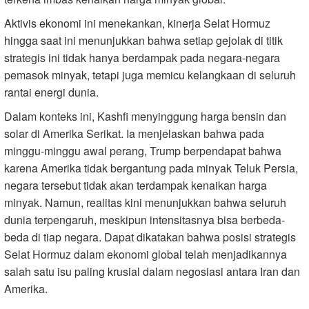
Aktivis ekonomi ini menekankan, kinerja Selat Hormuz
hingga saat ini menunjukkan bahwa setiap gejolak di titik
strategis ini tidak hanya berdampak pada negara-negara
pemasok minyak, tetapi juga memicu kelangkaan di seluruh
rantai energi dunia.
Dalam konteks ini, Kashfi menyinggung harga bensin dan
solar di Amerika Serikat. Ia menjelaskan bahwa pada
minggu-minggu awal perang, Trump berpendapat bahwa
karena Amerika tidak bergantung pada minyak Teluk Persia,
negara tersebut tidak akan terdampak kenaikan harga
minyak. Namun, realitas kini menunjukkan bahwa seluruh
dunia terpengaruh, meskipun intensitasnya bisa berbeda-
beda di tiap negara. Dapat dikatakan bahwa posisi strategis
Selat Hormuz dalam ekonomi global telah menjadikannya
salah satu isu paling krusial dalam negosiasi antara Iran dan
Amerika.