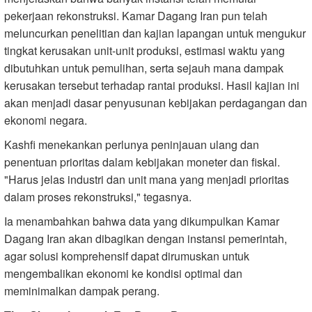
pekerjaan rekonstruksi. Kamar Dagang Iran pun telah
meluncurkan penelitian dan kajian lapangan untuk mengukur
tingkat kerusakan unit-unit produksi, estimasi waktu yang
dibutuhkan untuk pemulihan, serta sejauh mana dampak
kerusakan tersebut terhadap rantai produksi. Hasil kajian ini
akan menjadi dasar penyusunan kebijakan perdagangan dan
ekonomi negara.
Kashfi menekankan perlunya peninjauan ulang dan
penentuan prioritas dalam kebijakan moneter dan fiskal.
"Harus jelas industri dan unit mana yang menjadi prioritas
dalam proses rekonstruksi," tegasnya.
Ia menambahkan bahwa data yang dikumpulkan Kamar
Dagang Iran akan dibagikan dengan instansi pemerintah,
agar solusi komprehensif dapat dirumuskan untuk
mengembalikan ekonomi ke kondisi optimal dan
meminimalkan dampak perang.