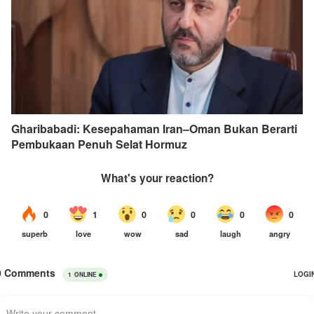
Gharibabadi: Kesepahaman Iran–Oman Bukan Berarti
Pembukaan Penuh Selat Hormuz