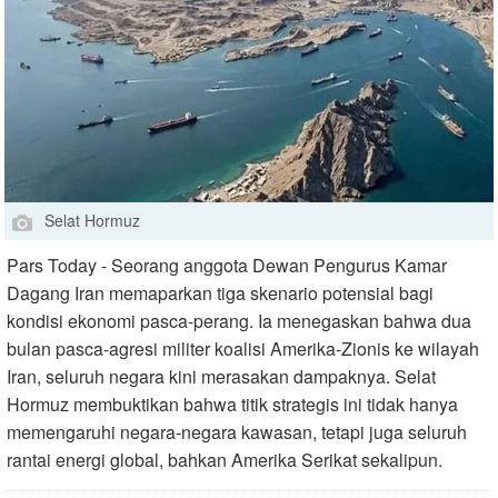
Selat Hormuz
Pars Today - Seorang anggota Dewan Pengurus Kamar
Dagang Iran memaparkan tiga skenario potensial bagi
kondisi ekonomi pasca-perang. Ia menegaskan bahwa dua
bulan pasca-agresi militer koalisi Amerika-Zionis ke wilayah
Iran, seluruh negara kini merasakan dampaknya. Selat
Hormuz membuktikan bahwa titik strategis ini tidak hanya
memengaruhi negara-negara kawasan, tetapi juga seluruh
rantai energi global, bahkan Amerika Serikat sekalipun.