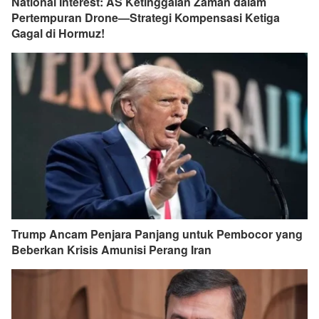
National Interest: AS Ketinggalan Zaman dalam
Pertempuran Drone—Strategi Kompensasi Ketiga
Gagal di Hormuz!
Trump Ancam Penjara Panjang untuk Pembocor yang
Beberkan Krisis Amunisi Perang Iran