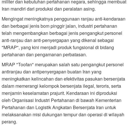
militer dan kebutuhan pertahanan negara, sehingga membuat
Iran mandiri dari produksi dan peralatan asing.
Mengingat meningkatnya penggunaan ranjau anti-kendaraan
dan berbagai jenis bom pinggir jalan, industri pertahanan
telah mengembangkan berbagai jenis pengangkut personel
anti-ranjau dan anti-penyergapan yang dikenal sebagai
"MRAP", yang kini menjadi produk fungsional di bidang
pertahanan dan pengamanan perbatasan.
MRAP "Toofan" merupakan salah satu pengangkut personel
antiranjau dan antipenyergapan buatan Iran yang
meningkatkan kelincahan dan efektivitas pasukan bersenjata
dalam memerangi kelompok bersenjata ilegal, teroris, serta
menjamin keselamatan prajurit. Kendaraan ini diproduksi
oleh Organisasi Industri Pertahanan di bawah Kementerian
Pertahanan dan Logistik Angkatan Bersenjata Iran untuk
melaksanakan misi dukungan tempur dan operasi di wilayah
perang.