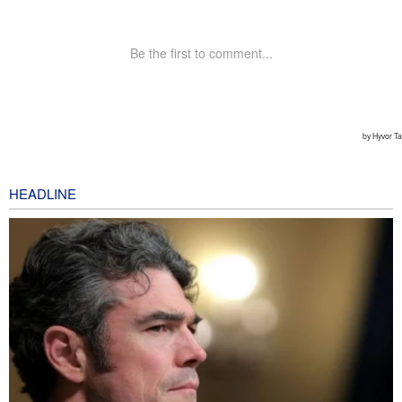
HEADLINE