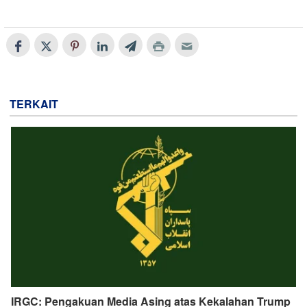
TERKAIT
IRGC: Pengakuan Media Asing atas Kekalahan Trump