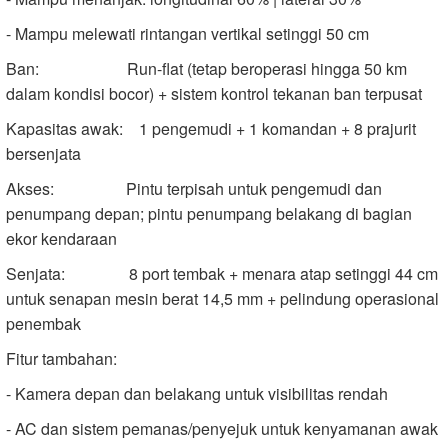
- Mampu melewati rintangan vertikal setinggi 50 cm
Ban: Run-flat (tetap beroperasi hingga 50 km
dalam kondisi bocor) + sistem kontrol tekanan ban terpusat
Kapasitas awak: 1 pengemudi + 1 komandan + 8 prajurit
bersenjata
Akses: Pintu terpisah untuk pengemudi dan
penumpang depan; pintu penumpang belakang di bagian
ekor kendaraan
Senjata: 8 port tembak + menara atap setinggi 44 cm
untuk senapan mesin berat 14,5 mm + pelindung operasional
penembak
Fitur tambahan:
- Kamera depan dan belakang untuk visibilitas rendah
- AC dan sistem pemanas/penyejuk untuk kenyamanan awak