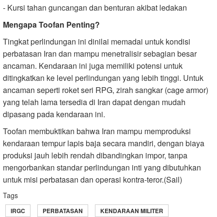
- Kursi tahan guncangan dan benturan akibat ledakan
Mengapa Toofan Penting?
Tingkat perlindungan ini dinilai memadai untuk kondisi
perbatasan Iran dan mampu menetralisir sebagian besar
ancaman. Kendaraan ini juga memiliki potensi untuk
ditingkatkan ke level perlindungan yang lebih tinggi. Untuk
ancaman seperti roket seri RPG, zirah sangkar (cage armor)
yang telah lama tersedia di Iran dapat dengan mudah
dipasang pada kendaraan ini.
Toofan membuktikan bahwa Iran mampu memproduksi
kendaraan tempur lapis baja secara mandiri, dengan biaya
produksi jauh lebih rendah dibandingkan impor, tanpa
mengorbankan standar perlindungan inti yang dibutuhkan
untuk misi perbatasan dan operasi kontra-teror.(Sail)
Tags
IRGC
PERBATASAN
KENDARAAN MILITER