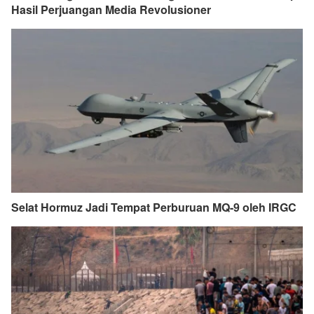
Hasil Perjuangan Media Revolusioner
Selat Hormuz Jadi Tempat Perburuan MQ-9 oleh IRGC