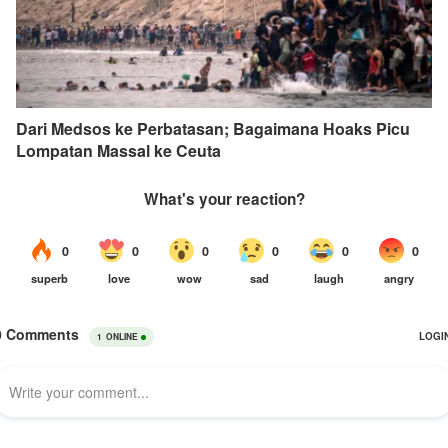
Dari Medsos ke Perbatasan; Bagaimana Hoaks Picu
Lompatan Massal ke Ceuta