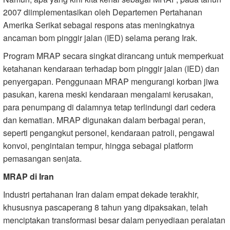
2007 diimplementasikan oleh Departemen Pertahanan
Amerika Serikat sebagai respons atas meningkatnya
ancaman bom pinggir jalan (IED) selama perang Irak.
Program MRAP secara singkat dirancang untuk memperkuat
ketahanan kendaraan terhadap bom pinggir jalan (IED) dan
penyergapan. Penggunaan MRAP mengurangi korban jiwa
pasukan, karena meski kendaraan mengalami kerusakan,
para penumpang di dalamnya tetap terlindungi dari cedera
dan kematian. MRAP digunakan dalam berbagai peran,
seperti pengangkut personel, kendaraan patroli, pengawal
konvoi, pengintaian tempur, hingga sebagai platform
pemasangan senjata.
MRAP di Iran
Industri pertahanan Iran dalam empat dekade terakhir,
khususnya pascaperang 8 tahun yang dipaksakan, telah
menciptakan transformasi besar dalam penyediaan peralatan