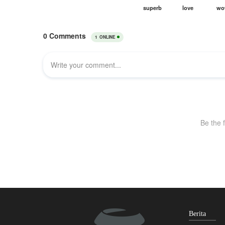
Berita