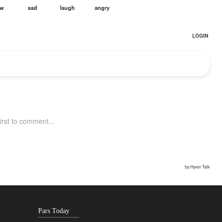
Pars Today