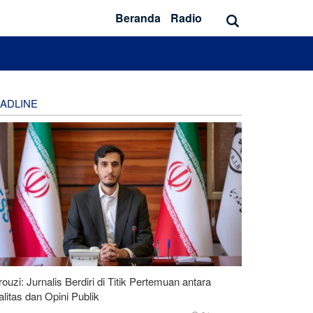
Beranda
Radio
ADLINE
ouzi: Jurnalis Berdiri di Titik Pertemuan antara
litas dan Opini Publik