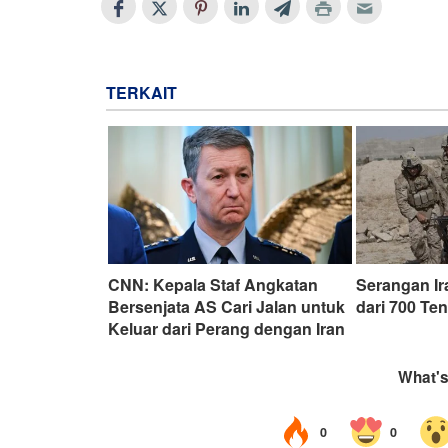
TERKAIT
CNN: Kepala Staf Angkatan
Serangan I
Bersenjata AS Cari Jalan untuk
dari 700 Te
Keluar dari Perang dengan Iran