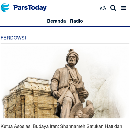
Beranda
Radio
FERDOWSI
Ketua Asosiasi Budaya Iran: Shahnameh Satukan Hati dan