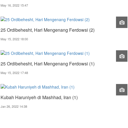
May 16, 2022 15:47
25 Ordibehesht, Hari Mengenang Ferdowsi (2)
May 15, 2022 18:00
25 Ordibehesht, Hari Mengenang Ferdowsi (1)
May 15, 2022 17:48
Kubah Haruniyeh di Mashhad, Iran (1)
Jan 26, 2022 14:38