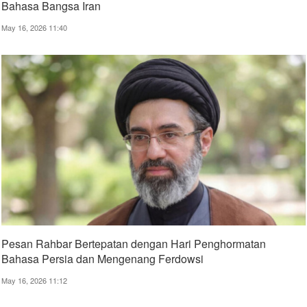
Bahasa Bangsa Iran
May 16, 2026 11:40
Pesan Rahbar Bertepatan dengan Hari Penghormatan
Bahasa Persia dan Mengenang Ferdowsi
May 16, 2026 11:12