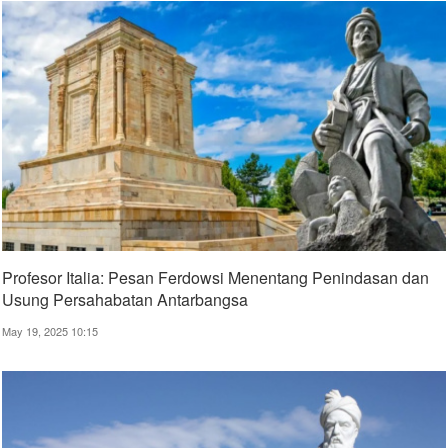
Profesor Italia: Pesan Ferdowsi Menentang Penindasan dan
Usung Persahabatan Antarbangsa
May 19, 2025 10:15