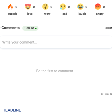
HEADLINE