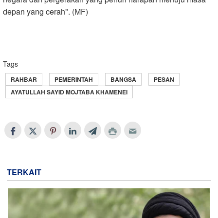
depan yang cerah
."
(MF)
Tags
RAHBAR
PEMERINTAH
BANGSA
PESAN
AYATULLAH SAYID MOJTABA KHAMENEI
TERKAIT