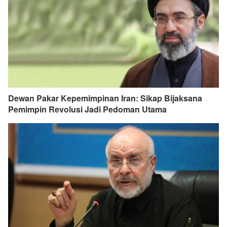
Dewan Pakar Kepemimpinan Iran: Sikap Bijaksana
Pemimpin Revolusi Jadi Pedoman Utama