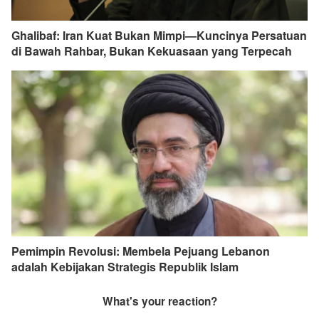
Ghalibaf: Iran Kuat Bukan Mimpi—Kuncinya Persatuan
di Bawah Rahbar, Bukan Kekuasaan yang Terpecah
Pemimpin Revolusi: Membela Pejuang Lebanon
adalah Kebijakan Strategis Republik Islam