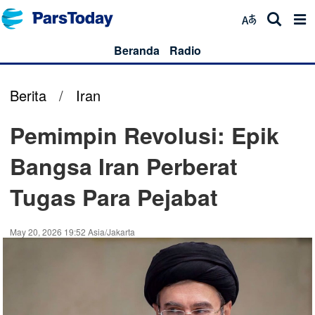
Beranda
Radio
Berita
/
Iran
Pemimpin Revolusi: Epik
Bangsa Iran Perberat
Tugas Para Pejabat
May 20, 2026 19:52 Asia/Jakarta