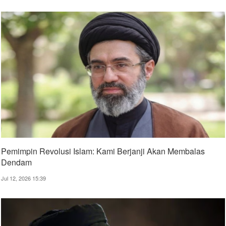
Pemimpin Revolusi Islam: Kami Berjanji Akan Membalas
Dendam
Jul 12, 2026 15:39