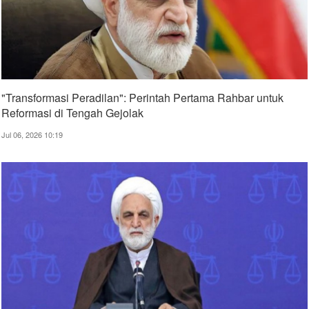
"Transformasi Peradilan": Perintah Pertama Rahbar untuk
Reformasi di Tengah Gejolak
Jul 06, 2026 10:19