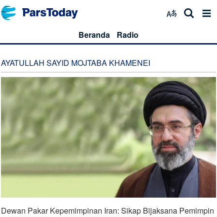
Beranda
Radio
AYATULLAH SAYID MOJTABA KHAMENEI
Dewan Pakar Kepemimpinan Iran: Sikap Bijaksana Pemimpin