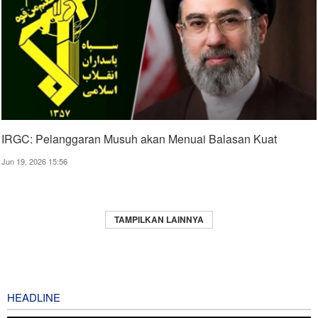
IRGC: Pelanggaran Musuh akan Menuai Balasan Kuat
Jun 19, 2026 15:56
TAMPILKAN LAINNYA
HEADLINE