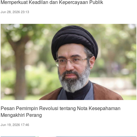
Memperkuat Keadilan dan Kepercayaan Publik
Jun 28, 2026 23:13
Pesan Pemimpin Revolusi tentang Nota Kesepahaman
Mengakhiri Perang
Jun 19, 2026 17:46