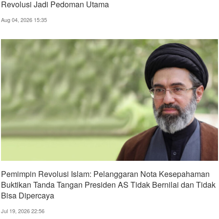
Revolusi Jadi Pedoman Utama
Aug 04, 2026 15:35
Pemimpin Revolusi Islam: Pelanggaran Nota Kesepahaman
Buktikan Tanda Tangan Presiden AS Tidak Bernilai dan Tidak
Bisa Dipercaya
Jul 19, 2026 22:56