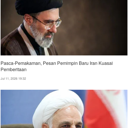
Pasca-Pemakaman, Pesan Pemimpin Baru Iran Kuasai
Pemberitaan
Jul 11, 2026 19:32