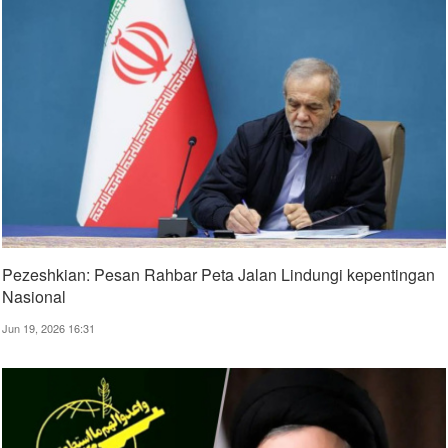
Pezeshkian: Pesan Rahbar Peta Jalan Lindungi kepentingan
Nasional
Jun 19, 2026 16:31