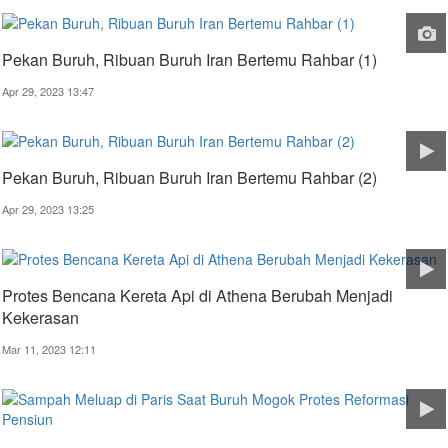
Pekan Buruh, Ribuan Buruh Iran Bertemu Rahbar (1)
Apr 29, 2023 13:47
Pekan Buruh, Ribuan Buruh Iran Bertemu Rahbar (2)
Apr 29, 2023 13:25
Protes Bencana Kereta Api di Athena Berubah Menjadi
Kekerasan
Mar 11, 2023 12:11