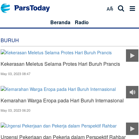
Beranda
Radio
BURUH
Kekerasan Meletus Selama Protes Hari Buruh Prancis
May 03, 2023 08:47
Kemarahan Warga Eropa pada Hari Buruh Internasional
May 03, 2023 06:20
Urgensi Pekerjaan dan Pekerja dalam Perspektif Rahbar