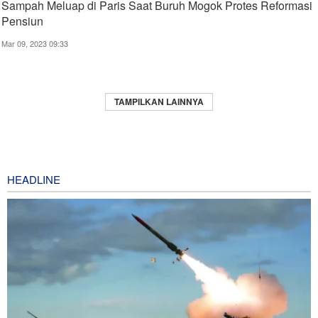
Sampah Meluap di Paris Saat Buruh Mogok Protes Reformasi
Pensiun
Mar 09, 2023 09:33
TAMPILKAN LAINNYA
HEADLINE