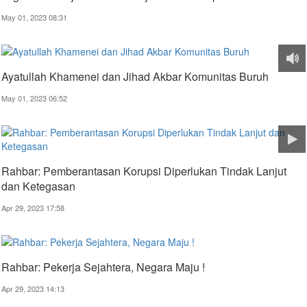
May 01, 2023 08:31
Ayatullah Khamenei dan Jihad Akbar Komunitas Buruh
May 01, 2023 06:52
Rahbar: Pemberantasan Korupsi Diperlukan Tindak Lanjut
dan Ketegasan
Apr 29, 2023 17:58
Rahbar: Pekerja Sejahtera, Negara Maju !
Apr 29, 2023 14:13