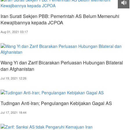
Iran Surati Sekjen PBB: Pemerintah AS Belum Memenuhi
Kewajibannya kepada JCPOA
Aug 01, 2021 03:17
Wang Yi dan Zarif Bicarakan Perluasan Hubungan Bilateral
dan Afghanistan
Jul 19, 2021 12:26
Tudingan Anti-Iran; Pengulangan Kebijakan Gagal AS
Jul 17, 2021 18:44