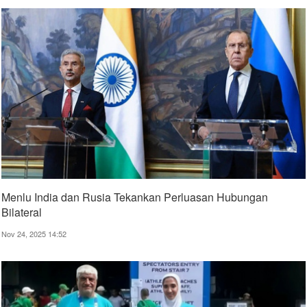
Menlu India dan Rusia Tekankan Perluasan Hubungan
Bilateral
Nov 24, 2025 14:52