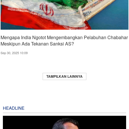
Mengapa India Ngotot Mengembangkan Pelabuhan Chabahar
Meskipun Ada Tekanan Sanksi AS?
Sep 30, 2025 10:09
TAMPILKAN LAINNYA
HEADLINE