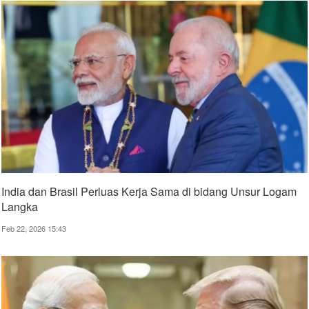
India dan Brasil Perluas Kerja Sama di bidang Unsur Logam
Langka
Feb 22, 2026 15:43