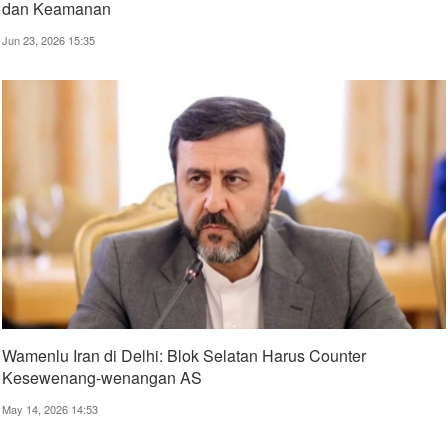
dan Keamanan
Jun 23, 2026 15:35
Wamenlu Iran di Delhi: Blok Selatan Harus Counter
Kesewenang-wenangan AS
May 14, 2026 14:53