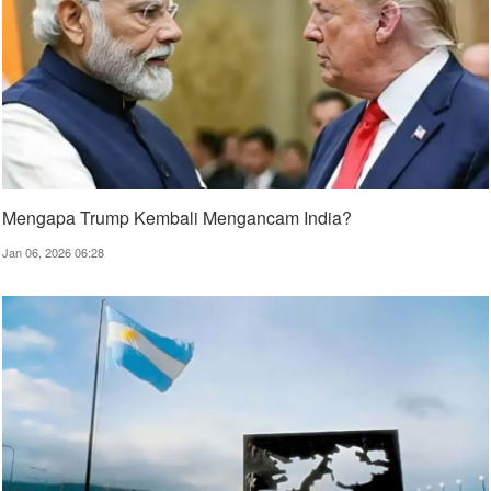
Mengapa Trump Kembali Mengancam India?
Jan 06, 2026 06:28