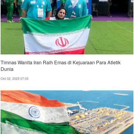
Timnas Wanita Iran Raih Emas di Kejuaraan Para Atletik
Dunia
Okt 02, 2025 07:03