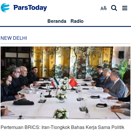
Beranda
Radio
NEW DELHI
Pertemuan BRICS: Iran-Tiongkok Bahas Kerja Sama Politik