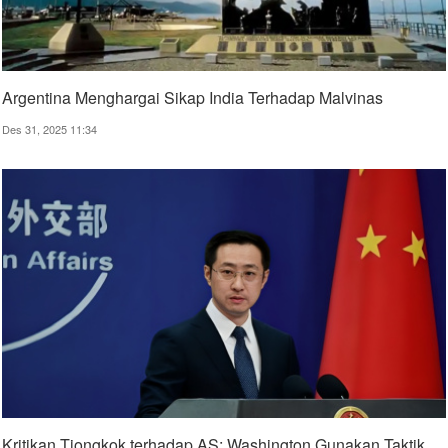
Argentina Menghargai Sikap India Terhadap Malvinas
Des 31, 2025 11:34
Kritikan Tiongkok terhadap AS; Washington Gunakan Taktik