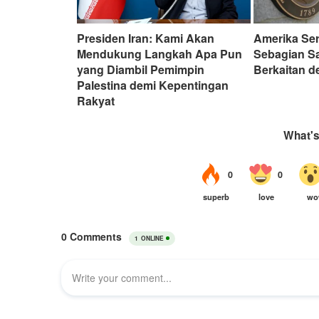
Presiden Iran: Kami Akan
Amerika Ser
Mendukung Langkah Apa Pun
Sebagian S
yang Diambil Pemimpin
Berkaitan d
Palestina demi Kepentingan
Rakyat