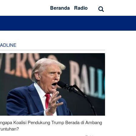
Beranda
Radio
ADLINE
ngapa Koalisi Pendukung Trump Berada di Ambang
runtuhan?