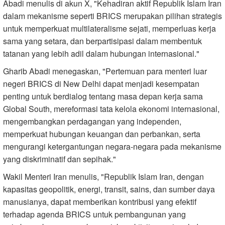
Abadi menulis di akun X, "Kehadiran aktif Republik Islam Iran
dalam mekanisme seperti BRICS merupakan pilihan strategis
untuk memperkuat multilateralisme sejati, memperluas kerja
sama yang setara, dan berpartisipasi dalam membentuk
tatanan yang lebih adil dalam hubungan internasional."
Gharib Abadi menegaskan, "Pertemuan para menteri luar
negeri BRICS di New Delhi dapat menjadi kesempatan
penting untuk berdialog tentang masa depan kerja sama
Global South, mereformasi tata kelola ekonomi internasional,
mengembangkan perdagangan yang independen,
memperkuat hubungan keuangan dan perbankan, serta
mengurangi ketergantungan negara-negara pada mekanisme
yang diskriminatif dan sepihak."
Wakil Menteri Iran menulis, "Republik Islam Iran, dengan
kapasitas geopolitik, energi, transit, sains, dan sumber daya
manusianya, dapat memberikan kontribusi yang efektif
terhadap agenda BRICS untuk pembangunan yang