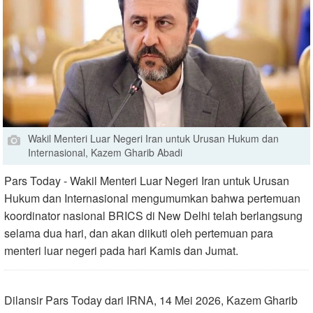
Wakil Menteri Luar Negeri Iran untuk Urusan Hukum dan
Internasional, Kazem Gharib Abadi
Pars Today - Wakil Menteri Luar Negeri Iran untuk Urusan
Hukum dan Internasional mengumumkan bahwa pertemuan
koordinator nasional BRICS di New Delhi telah berlangsung
selama dua hari, dan akan diikuti oleh pertemuan para
menteri luar negeri pada hari Kamis dan Jumat.
Dilansir Pars Today dari IRNA, 14 Mei 2026, Kazem Gharib