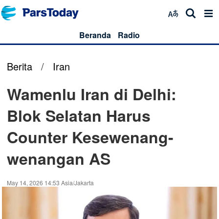
Beranda
Radio
Berita
/
Iran
Wamenlu Iran di Delhi:
Blok Selatan Harus
Counter Kesewenang-
wenangan AS
May 14, 2026 14:53 Asia/Jakarta