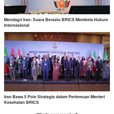
Mendagri Iran: Suara Bersatu BRICS Membela Hukum
Internasional
Iran Bawa 5 Poin Strategis dalam Pertemuan Menteri
Kesehatan BRICS