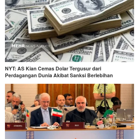
NYT: AS Kian Cemas Dolar Tergusur dari
Perdagangan Dunia Akibat Sanksi Berlebihan