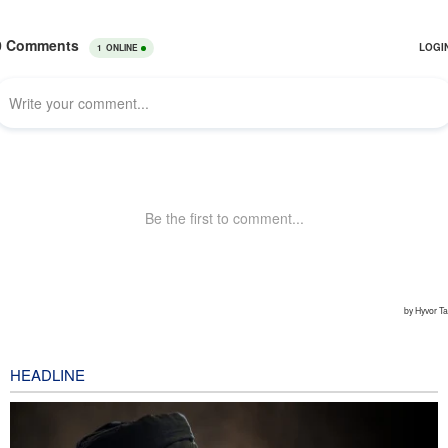
HEADLINE