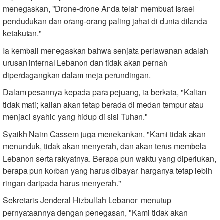
menegaskan, "Drone-drone Anda telah membuat Israel
pendudukan dan orang-orang paling jahat di dunia dilanda
ketakutan."
Ia kembali menegaskan bahwa senjata perlawanan adalah
urusan internal Lebanon dan tidak akan pernah
diperdagangkan dalam meja perundingan.
Dalam pesannya kepada para pejuang, ia berkata, "Kalian
tidak mati; kalian akan tetap berada di medan tempur atau
menjadi syahid yang hidup di sisi Tuhan."
Syaikh Naim Qassem juga menekankan, "Kami tidak akan
menunduk, tidak akan menyerah, dan akan terus membela
Lebanon serta rakyatnya. Berapa pun waktu yang diperlukan,
berapa pun korban yang harus dibayar, harganya tetap lebih
ringan daripada harus menyerah."
Sekretaris Jenderal Hizbullah Lebanon menutup
pernyataannya dengan penegasan, "Kami tidak akan