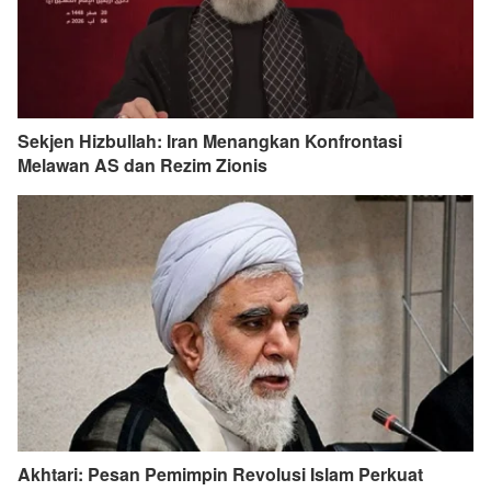
Sekjen Hizbullah: Iran Menangkan Konfrontasi
Melawan AS dan Rezim Zionis
Akhtari: Pesan Pemimpin Revolusi Islam Perkuat