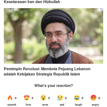
Keselarasan Iran dan Hizbullah
Pemimpin Revolusi: Membela Pejuang Lebanon
adalah Kebijakan Strategis Republik Islam