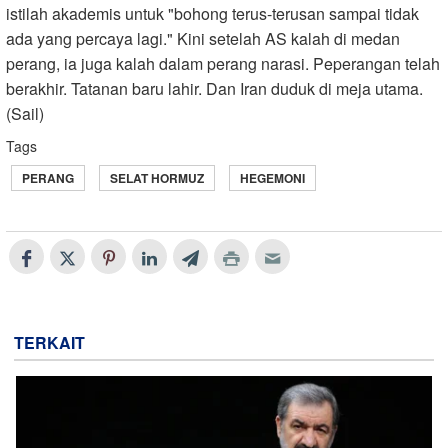
istilah akademis untuk "bohong terus-terusan sampai tidak
ada yang percaya lagi." Kini setelah AS kalah di medan
perang, ia juga kalah dalam perang narasi. Peperangan telah
berakhir. Tatanan baru lahir. Dan Iran duduk di meja utama.
(Sail)
Tags
PERANG
SELAT HORMUZ
HEGEMONI
TERKAIT