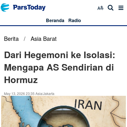
Beranda
Radio
Berita
/
Asia Barat
Dari Hegemoni ke Isolasi:
Mengapa AS Sendirian di
Hormuz
May 13, 2026 23:35 Asia/Jakarta