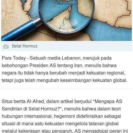
Selat Hormuz
Pars Today - Sebuah media Lebanon, merujuk pada
kebohongan Presiden AS tentang Iran, menulis bahwa
negara itu tidak hanya berubah menjadi kekuatan regional,
tetapi juga telah mengubah keseimbangan kekuatan global.
Situs berita Al-Ahed, dalam artikel berjudul "Mengapa AS
Sendirian di Selat Hormuz?", menulis bahwa dalam teori
hubungan internasional, hegemoni didefinisikan sebagai
situasi di mana satu kekuatan mengelola tatanan global
melalui kekerasan atau pengaruh. AS mengadopsi peran ini