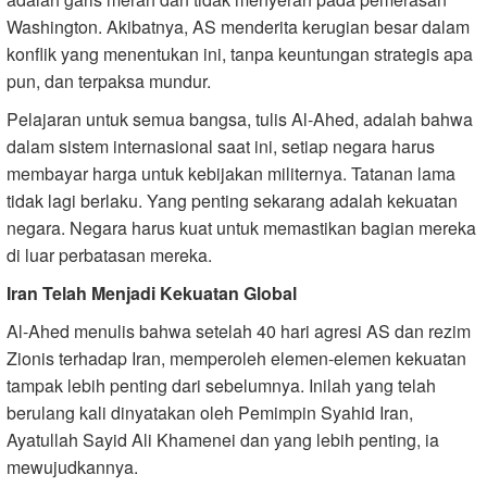
Washington. Akibatnya, AS menderita kerugian besar dalam
konflik yang menentukan ini, tanpa keuntungan strategis apa
pun, dan terpaksa mundur.
Pelajaran untuk semua bangsa, tulis Al-Ahed, adalah bahwa
dalam sistem internasional saat ini, setiap negara harus
membayar harga untuk kebijakan militernya. Tatanan lama
tidak lagi berlaku. Yang penting sekarang adalah kekuatan
negara. Negara harus kuat untuk memastikan bagian mereka
di luar perbatasan mereka.
Iran Telah Menjadi Kekuatan Global
Al-Ahed menulis bahwa setelah 40 hari agresi AS dan rezim
Zionis terhadap Iran, memperoleh elemen-elemen kekuatan
tampak lebih penting dari sebelumnya. Inilah yang telah
berulang kali dinyatakan oleh Pemimpin Syahid Iran,
Ayatullah Sayid Ali Khamenei dan yang lebih penting, ia
mewujudkannya.