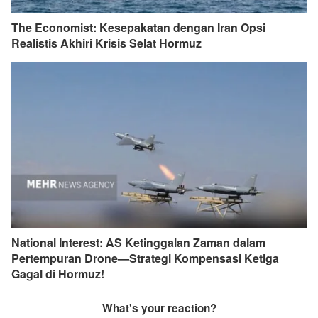
The Economist: Kesepakatan dengan Iran Opsi
Realistis Akhiri Krisis Selat Hormuz
National Interest: AS Ketinggalan Zaman dalam
Pertempuran Drone—Strategi Kompensasi Ketiga
Gagal di Hormuz!