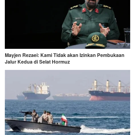
Mayjen Rezaei: Kami Tidak akan Izinkan Pembukaan
Jalur Kedua di Selat Hormuz