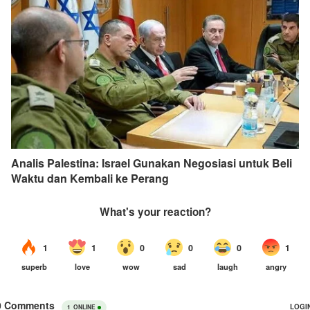
Analis Palestina: Israel Gunakan Negosiasi untuk Beli
Waktu dan Kembali ke Perang