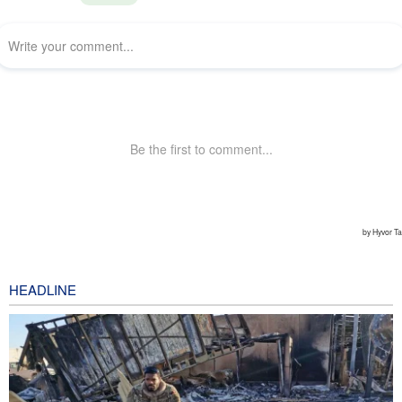
HEADLINE