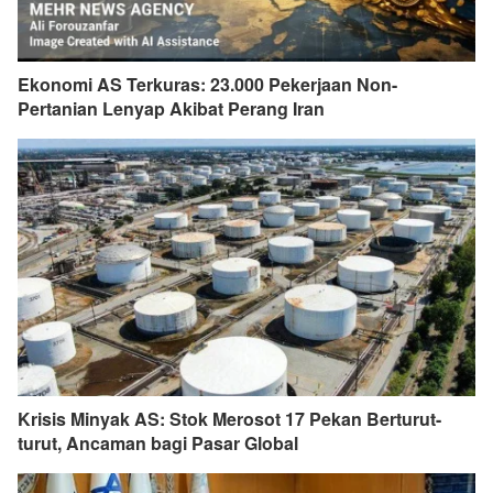
Ekonomi AS Terkuras: 23.000 Pekerjaan Non-
Pertanian Lenyap Akibat Perang Iran
Krisis Minyak AS: Stok Merosot 17 Pekan Berturut-
turut, Ancaman bagi Pasar Global