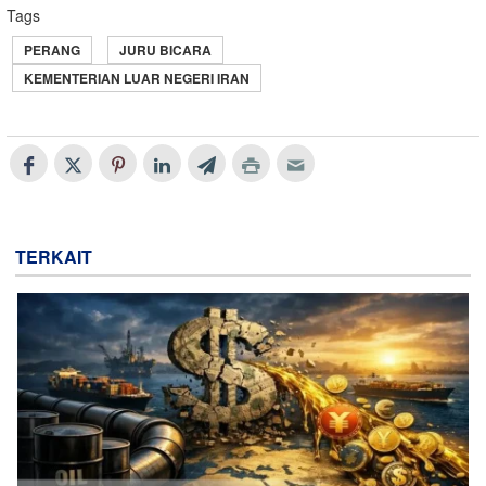
Tags
PERANG
JURU BICARA
KEMENTERIAN LUAR NEGERI IRAN
TERKAIT