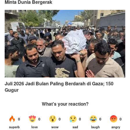
Minta Dunia Bergerak
Juli 2026 Jadi Bulan Paling Berdarah di Gaza; 150
Gugur