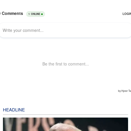
HEADLINE