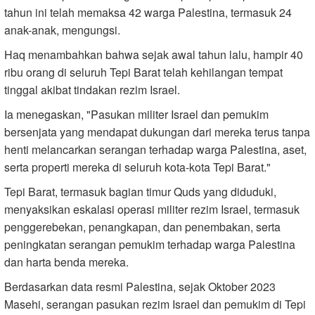
tahun ini telah memaksa 42 warga Palestina, termasuk 24
anak-anak, mengungsi.
Haq menambahkan bahwa sejak awal tahun lalu, hampir 40
ribu orang di seluruh Tepi Barat telah kehilangan tempat
tinggal akibat tindakan rezim Israel.
Ia menegaskan, "Pasukan militer Israel dan pemukim
bersenjata yang mendapat dukungan dari mereka terus tanpa
henti melancarkan serangan terhadap warga Palestina, aset,
serta properti mereka di seluruh kota-kota Tepi Barat."
Tepi Barat, termasuk bagian timur Quds yang diduduki,
menyaksikan eskalasi operasi militer rezim Israel, termasuk
penggerebekan, penangkapan, dan penembakan, serta
peningkatan serangan pemukim terhadap warga Palestina
dan harta benda mereka.
Berdasarkan data resmi Palestina, sejak Oktober 2023
Masehi, serangan pasukan rezim Israel dan pemukim di Tepi