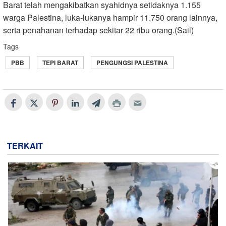
Barat telah mengakibatkan syahidnya setidaknya 1.155
warga Palestina, luka-lukanya hampir 11.750 orang lainnya,
serta penahanan terhadap sekitar 22 ribu orang.(Sail)
Tags
PBB
TEPI BARAT
PENGUNGSI PALESTINA
TERKAIT