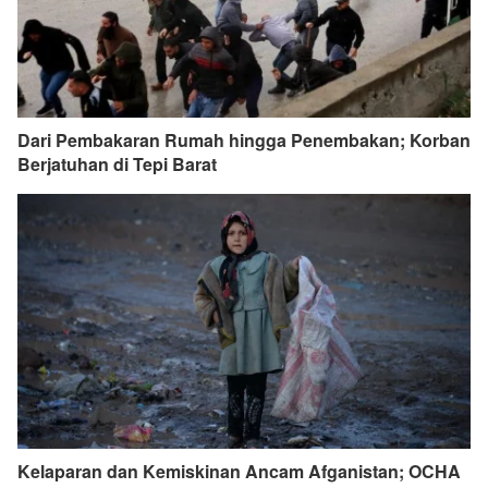
Dari Pembakaran Rumah hingga Penembakan; Korban
Berjatuhan di Tepi Barat
Kelaparan dan Kemiskinan Ancam Afganistan; OCHA