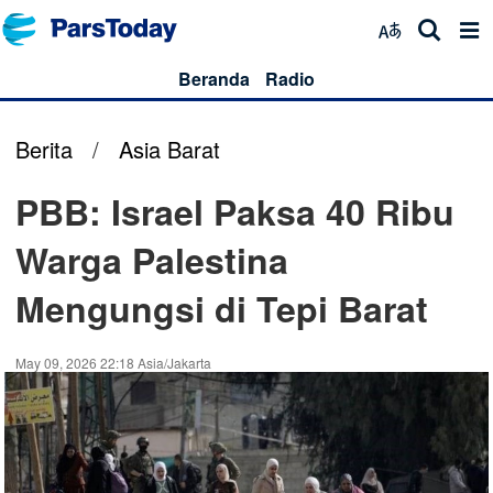
Beranda
Radio
Berita
/
Asia Barat
PBB: Israel Paksa 40 Ribu
Warga Palestina
Mengungsi di Tepi Barat
May 09, 2026 22:18 Asia/Jakarta