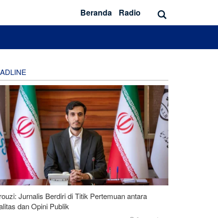
Beranda
Radio
ADLINE
ouzi: Jurnalis Berdiri di Titik Pertemuan antara
litas dan Opini Publik