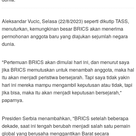
Aleksandar Vucic, Selasa (22/8/2023) seperti dikutip TASS,
menuturkan, kemungkinan besar BRICS akan menerima
permohonan anggota baru yang diajukan sejumlah negara
dunia.
"Pertemuan BRICS akan dimulai hari ini, dan menurut saya
jika BRICS memutuskan untuk menambah anggota, maka hal
itu akan menjadi peristiwa bersejarah. Tapi saya tidak yakin
hari ini mereka mampu mengambil keputusan atau tidak, tapi
jika bisa, maka itu akan menjadi keputusan bersejarah,"
paparnya.
Presiden Serbia menambahkan, "BRICS setelah beberapa
dekade, saat ini tengah berubah menjadi salah satu pemain
global yang berusaha menggantikan Barat secara