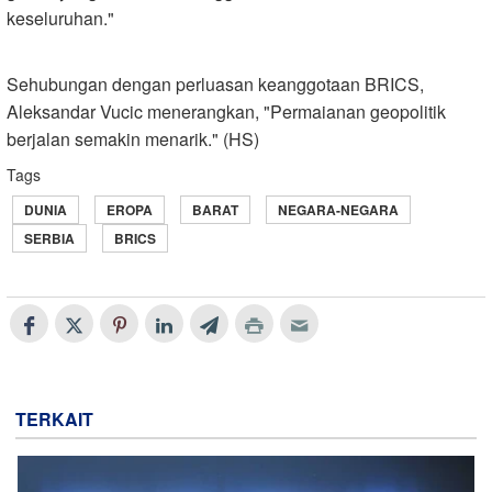
keseluruhan."
Sehubungan dengan perluasan keanggotaan BRICS,
Aleksandar Vucic menerangkan, "Permaianan geopolitik
berjalan semakin menarik." (HS)
Tags
DUNIA
EROPA
BARAT
NEGARA-NEGARA
SERBIA
BRICS
TERKAIT