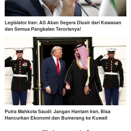
Legislator Iran: AS Akan Segera Diusir dari Kawasan
dan Semua Pangkalan Terorisnya!
Putra Mahkota Saudi: Jangan Hantam Iran, Bisa
Hancurkan Ekonomi dan Bumerang ke Kuwait