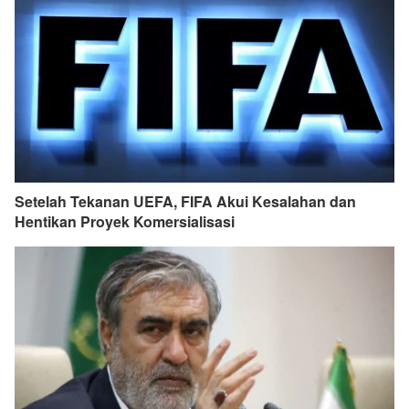
Setelah Tekanan UEFA, FIFA Akui Kesalahan dan
Hentikan Proyek Komersialisasi