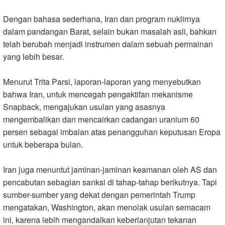
Dengan bahasa sederhana, Iran dan program nuklirnya
dalam pandangan Barat, selain bukan masalah asli, bahkan
telah berubah menjadi instrumen dalam sebuah permainan
yang lebih besar.
Menurut Trita Parsi, laporan-laporan yang menyebutkan
bahwa Iran, untuk mencegah pengaktifan mekanisme
Snapback, mengajukan usulan yang asasnya
mengembalikan dan mencairkan cadangan uranium 60
persen sebagai imbalan atas penangguhan keputusan Eropa
untuk beberapa bulan.
Iran juga menuntut jaminan-jaminan keamanan oleh AS dan
pencabutan sebagian sanksi di tahap-tahap berikutnya. Tapi
sumber-sumber yang dekat dengan pemerintah Trump
mengatakan, Washington, akan menolak usulan semacam
ini, karena lebih mengandalkan keberlanjutan tekanan