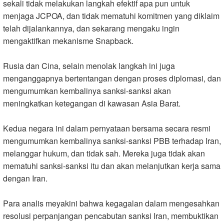
sekali tidak melakukan langkah efektif apa pun untuk
menjaga JCPOA, dan tidak mematuhi komitmen yang diklaim
telah dijalankannya, dan sekarang mengaku ingin
mengaktifkan mekanisme Snapback.
Rusia dan Cina, selain menolak langkah ini juga
menganggapnya bertentangan dengan proses diplomasi, dan
mengumumkan kembalinya sanksi-sanksi akan
meningkatkan ketegangan di kawasan Asia Barat.
Kedua negara ini dalam pernyataan bersama secara resmi
mengumumkan kembalinya sanksi-sanksi PBB terhadap Iran,
melanggar hukum, dan tidak sah. Mereka juga tidak akan
mematuhi sanksi-sanksi itu dan akan melanjutkan kerja sama
dengan Iran.
Para analis meyakini bahwa kegagalan dalam mengesahkan
resolusi perpanjangan pencabutan sanksi Iran, membuktikan