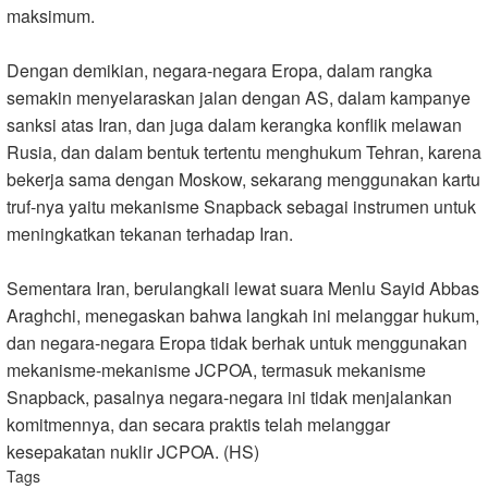
maksimum.
Dengan demikian, negara-negara Eropa, dalam rangka
semakin menyelaraskan jalan dengan AS, dalam kampanye
sanksi atas Iran, dan juga dalam kerangka konflik melawan
Rusia, dan dalam bentuk tertentu menghukum Tehran, karena
bekerja sama dengan Moskow, sekarang menggunakan kartu
truf-nya yaitu mekanisme Snapback sebagai instrumen untuk
meningkatkan tekanan terhadap Iran.
Sementara Iran, berulangkali lewat suara Menlu Sayid Abbas
Araghchi, menegaskan bahwa langkah ini melanggar hukum,
dan negara-negara Eropa tidak berhak untuk menggunakan
mekanisme-mekanisme JCPOA, termasuk mekanisme
Snapback, pasalnya negara-negara ini tidak menjalankan
komitmennya, dan secara praktis telah melanggar
kesepakatan nuklir JCPOA. (HS)
Tags