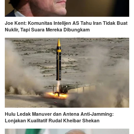
Joe Kent: Komunitas Intelijen AS Tahu Iran Tidak Buat
Nuklir, Tapi Suara Mereka Dibungkam
Hulu Ledak Manuver dan Antena Anti-Jamming:
Lonjakan Kualitatif Rudal Kheibar Shekan