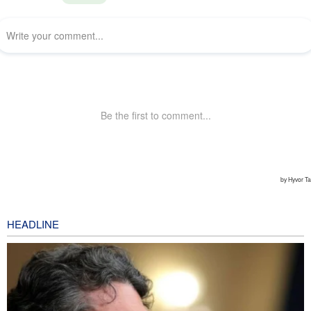
HEADLINE