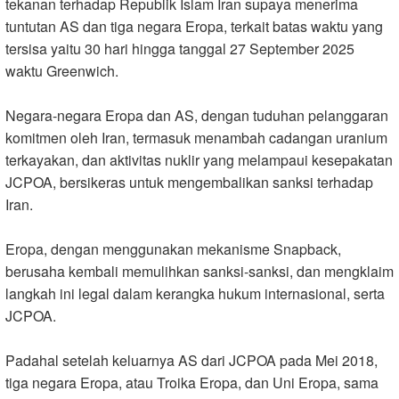
tekanan terhadap Republik Islam Iran supaya menerima
tuntutan AS dan tiga negara Eropa, terkait batas waktu yang
tersisa yaitu 30 hari hingga tanggal 27 September 2025
waktu Greenwich.
Negara-negara Eropa dan AS, dengan tuduhan pelanggaran
komitmen oleh Iran, termasuk menambah cadangan uranium
terkayakan, dan aktivitas nuklir yang melampaui kesepakatan
JCPOA, bersikeras untuk mengembalikan sanksi terhadap
Iran.
Eropa, dengan menggunakan mekanisme Snapback,
berusaha kembali memulihkan sanksi-sanksi, dan mengklaim
langkah ini legal dalam kerangka hukum internasional, serta
JCPOA.
Padahal setelah keluarnya AS dari JCPOA pada Mei 2018,
tiga negara Eropa, atau Troika Eropa, dan Uni Eropa, sama