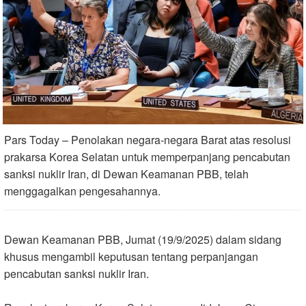
Pars Today – Penolakan negara-negara Barat atas resolusi
prakarsa Korea Selatan untuk memperpanjang pencabutan
sanksi nuklir Iran, di Dewan Keamanan PBB, telah
menggagalkan pengesahannya.
Dewan Keamanan PBB, Jumat (19/9/2025) dalam sidang
khusus mengambil keputusan tentang perpanjangan
pencabutan sanksi nuklir Iran.