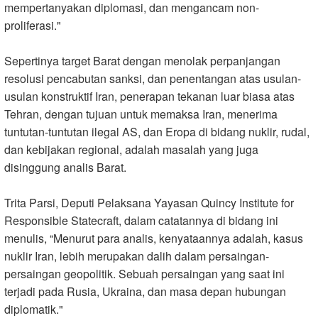
mempertanyakan diplomasi, dan mengancam non-
proliferasi."
Sepertinya target Barat dengan menolak perpanjangan
resolusi pencabutan sanksi, dan penentangan atas usulan-
usulan konstruktif Iran, penerapan tekanan luar biasa atas
Tehran, dengan tujuan untuk memaksa Iran, menerima
tuntutan-tuntutan ilegal AS, dan Eropa di bidang nuklir, rudal,
dan kebijakan regional, adalah masalah yang juga
disinggung analis Barat.
Trita Parsi, Deputi Pelaksana Yayasan Quincy Institute for
Responsible Statecraft, dalam catatannya di bidang ini
menulis, “Menurut para analis, kenyataannya adalah, kasus
nuklir Iran, lebih merupakan dalih dalam persaingan-
persaingan geopolitik. Sebuah persaingan yang saat ini
terjadi pada Rusia, Ukraina, dan masa depan hubungan
diplomatik."