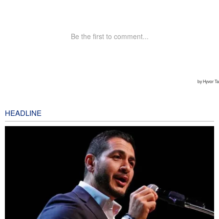
HEADLINE