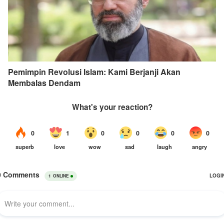
Pemimpin Revolusi Islam: Kami Berjanji Akan
Membalas Dendam