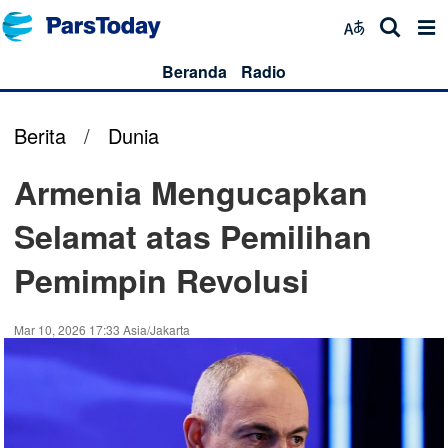
Beranda
Radio
Berita
/
Dunia
Armenia Mengucapkan
Selamat atas Pemilihan
Pemimpin Revolusi
Mar 10, 2026 17:33 Asia/Jakarta