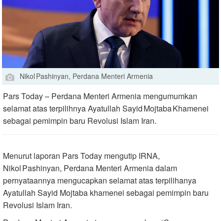
Nikol Pashinyan, Perdana Menteri Armenia
Pars Today – Perdana Menteri Armenia mengumumkan
selamat atas terpilihnya Ayatullah Sayid Mojtaba Khamenei
sebagai pemimpin baru Revolusi Islam Iran.
Menurut laporan Pars Today mengutip IRNA,
Nikol Pashinyan, Perdana Menteri Armenia dalam
pernyataannya mengucapkan selamat atas terpilihanya
Ayatullah Sayid Mojtaba khamenei sebagai pemimpin baru
Revolusi Islam Iran.