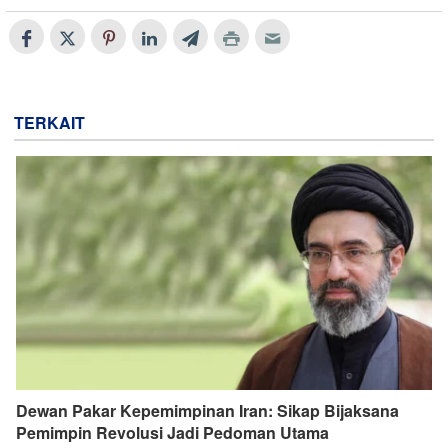
TERKAIT
Dewan Pakar Kepemimpinan Iran: Sikap Bijaksana
Pemimpin Revolusi Jadi Pedoman Utama