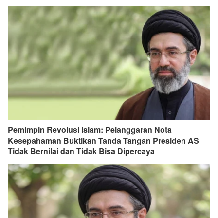
Pemimpin Revolusi Islam: Pelanggaran Nota
Kesepahaman Buktikan Tanda Tangan Presiden AS
Tidak Bernilai dan Tidak Bisa Dipercaya