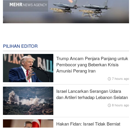
National Interest: AS Ketinggalan Zaman dalam Pertempuran
Drone—Strategi Kompensasi Ketiga Gagal di Hormuz!
3 hours ago
PILIHAN EDITOR
Brigjen Akrami Nia: Artesh dalam Kondisi Siaga Penuh
Trump Ancam Penjara Panjang untuk
Pembocor yang Beberkan Krisis
Foreign Policy: Riyadh Terjepit di Antara Iran dan Ansarullah,
Amunisi Perang Iran
Kebijakan Ini Gagal
7 hours ago
Brigjen Ebnolreza: Teknologi Iran Lebih Unggul daripada Sistem
Israel Lancarkan Serangan Udara
Impor Mana Pun di Kawasan
dan Artileri terhadap Lebanon Selatan
8 hours ago
Mengapa AS Nyaris Kehabisan Senjata dalam perang melawan
Iran?
Hakan Fidan: Israel Tidak Berniat
Capai Perdamaian