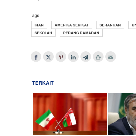
Tags
IRAN
AMERIKA SERIKAT
SERANGAN
U
SEKOLAH
PERANG RAMADAN
TERKAIT