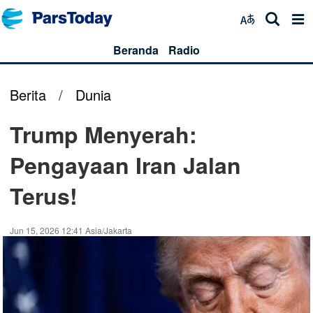
Beranda
Radio
Berita
/
Dunia
Trump Menyerah:
Pengayaan Iran Jalan
Terus!
Jun 15, 2026 12:41 Asia/Jakarta