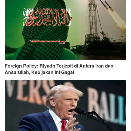
Foreign Policy: Riyadh Terjepit di Antara Iran dan
Ansarullah, Kebijakan Ini Gagal