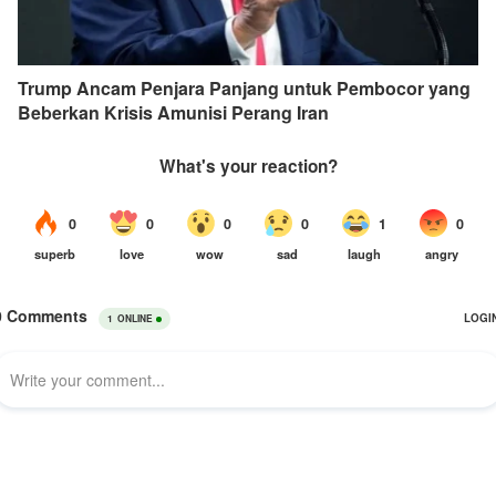
Trump Ancam Penjara Panjang untuk Pembocor yang
Beberkan Krisis Amunisi Perang Iran