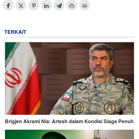
TERKAIT
Brigjen Akrami Nia: Artesh dalam Kondisi Siaga Penuh