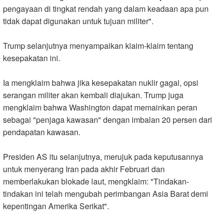
pengayaan di tingkat rendah yang dalam keadaan apa pun
tidak dapat digunakan untuk tujuan militer
."
Trump selanjutnya menyampaikan klaim-klaim tentang
kesepakatan ini
.
Ia mengklaim bahwa jika kesepakatan nuklir gagal, opsi
serangan militer akan kembali diajukan. Trump juga
mengklaim bahwa Washington dapat memainkan peran
sebagai "penjaga kawasan" dengan imbalan 20 persen dari
pendapatan kawasan.
Presiden AS itu selanjutnya, merujuk pada keputusannya
untuk menyerang Iran pada akhir Februari dan
memberlakukan blokade laut, mengklaim: "Tindakan-
tindakan ini telah mengubah perimbangan Asia Barat demi
kepentingan Amerika Serikat
."