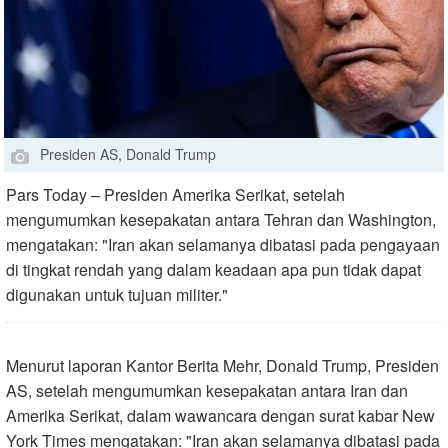
Presiden AS, Donald Trump
Pars Today – Presiden Amerika Serikat, setelah
mengumumkan kesepakatan antara Tehran dan Washington,
mengatakan: "Iran akan selamanya dibatasi pada pengayaan
di tingkat rendah yang dalam keadaan apa pun tidak dapat
digunakan untuk tujuan militer."
Menurut laporan Kantor Berita Mehr, Donald Trump, Presiden
AS, setelah mengumumkan kesepakatan antara Iran dan
Amerika Serikat, dalam wawancara dengan surat kabar New
York Times mengatakan: "Iran akan selamanya dibatasi pada