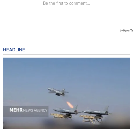
HEADLINE