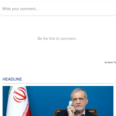
HEADLINE