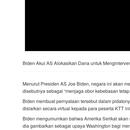
Biden Akui AS Alokasikan Dana untuk Menginterven
Menurut Presiden AS Joe Biden, negara ini akan me
disebutnya sebagai “menjaga obor kebebasan tetap
Biden membuat pernyataan tersebut dalam pidatony
disiarkan secara virtual kepada para peserta KTT ini
Biden mengumumkan bahwa Amerika Serikat akan me
dia gambarkan sebagai upaya Washington bagi mend