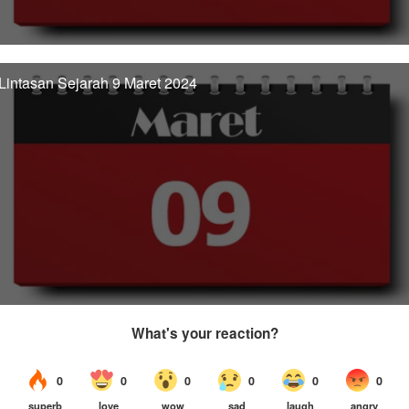
Lintasan Sejarah 9 Maret 2024