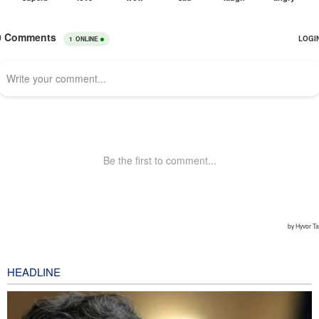
HEADLINE