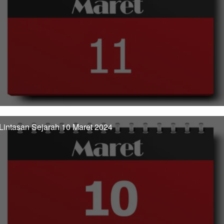
Lintasan Sejarah 10 Maret 2024