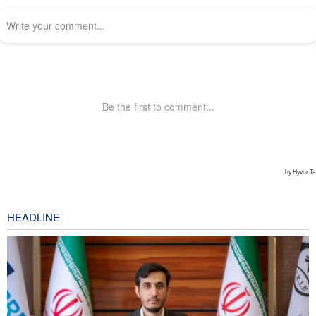
HEADLINE