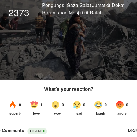
Pengungsi Gaza Salat Jumat di Dekat
2373
Reruntuhan Masjid di Rafah