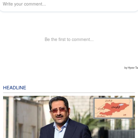
HEADLINE