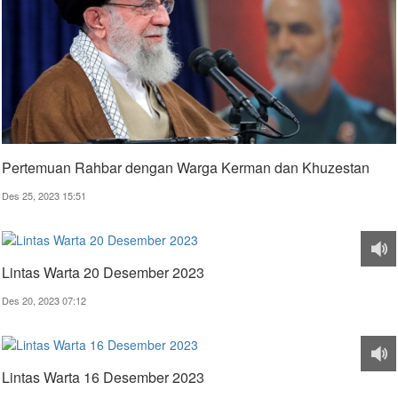
Pertemuan Rahbar dengan Warga Kerman dan Khuzestan
Des 25, 2023 15:51
Lintas Warta 20 Desember 2023
Des 20, 2023 07:12
Lintas Warta 16 Desember 2023