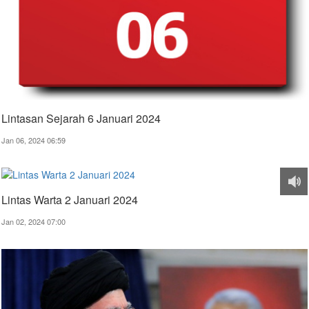
Lintasan Sejarah 6 Januari 2024
Jan 06, 2024 06:59
Lintas Warta 2 Januari 2024
Jan 02, 2024 07:00