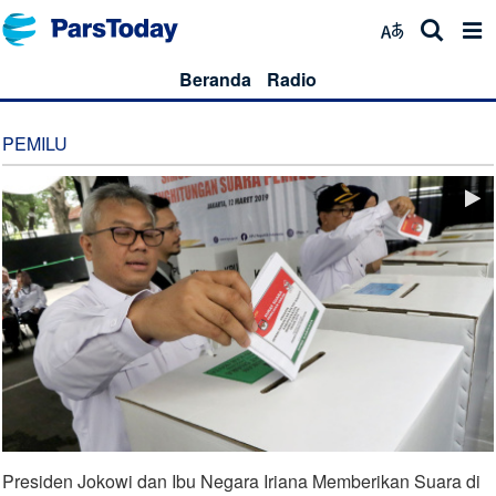
Beranda
Radio
PEMILU
Presiden Jokowi dan Ibu Negara Iriana Memberikan Suara di