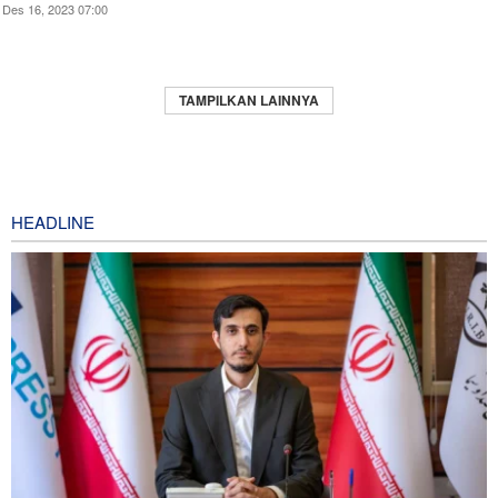
Des 16, 2023 07:00
TAMPILKAN LAINNYA
HEADLINE