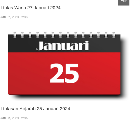
Lintas Warta 27 Januari 2024
Jan 27, 2024 07:43
Lintasan Sejarah 25 Januari 2024
Jan 25, 2024 06:46