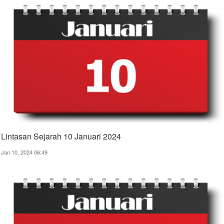
Lintasan Sejarah 10 Januari 2024
Jan 10, 2024 06:49