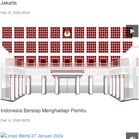
Jakarta
Feb 15, 2024 09:00
Indonesia Bersiap Menghadapi Pemilu
Feb 14, 2024 09:53