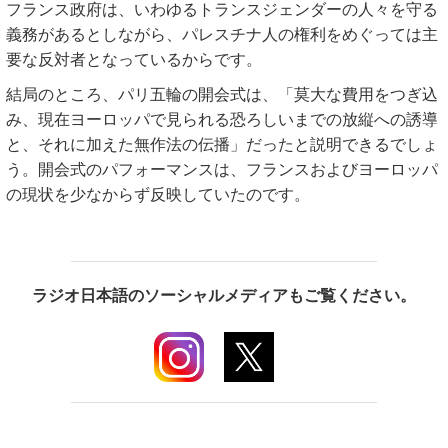
フランス政府は、いわゆるトランスジェンダーの人々を守る
義務があるとしながら、パレスチナ人の権利をめぐっては主
要な反対者となっているからです。
結局のところ、パリ五輪の開会式は、「莫大な費用をつぎ込
み、現在ヨーロッパで見られる恐ろしいまでの放縦への誘導
と、それに加えた無作法の伝播」だったと説明できるでしょ
う。開会式のパフォーマンスは、フランスおよびヨーロッパ
の現状を少なからず反映していたのです。
ラジオ日本語のソーシャルメディアもご覧ください。