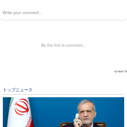
トップニュース