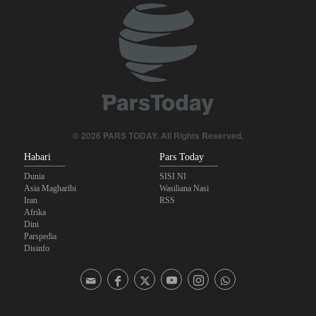
© 2026 PARS TODAY. All Rights Reserved.
Habari
Pars Today
Dunia
SISI NI
Asia Magharibi
Wasiliana Nasi
Iran
RSS
Afrika
Dini
Parspedia
Disinfo