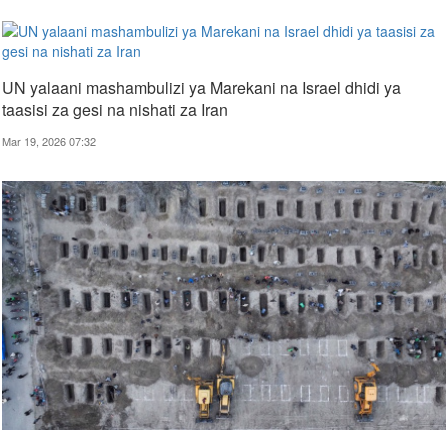
UN yalaani mashambulizi ya Marekani na Israel dhidi ya
taasisi za gesi na nishati za Iran
Mar 19, 2026 07:32