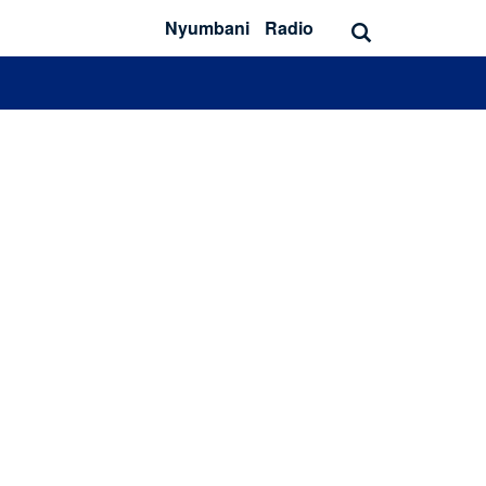
Nyumbani
Radio