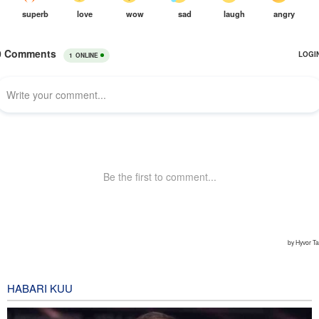
HABARI KUU