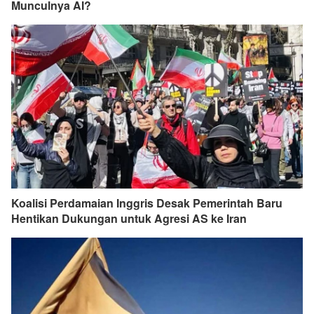
Munculnya AI?
Koalisi Perdamaian Inggris Desak Pemerintah Baru
Hentikan Dukungan untuk Agresi AS ke Iran