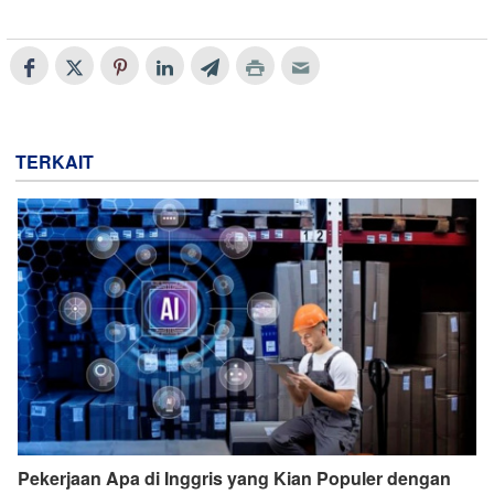
TERKAIT
Pekerjaan Apa di Inggris yang Kian Populer dengan