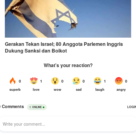
Gerakan Tekan Israel; 80 Anggota Parlemen Inggris
Dukung Sanksi dan Boikot