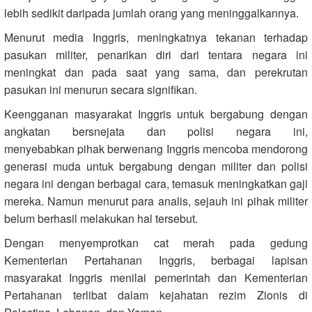
lebih sedikit daripada jumlah orang yang meninggalkannya.
Menurut media Inggris, meningkatnya tekanan terhadap
pasukan militer, penarikan diri dari tentara negara ini
meningkat dan pada saat yang sama, dan perekrutan
pasukan ini menurun secara signifikan.
Keengganan masyarakat Inggris untuk bergabung dengan
angkatan bersnejata dan polisi negara ini,
menyebabkan pihak berwenang Inggris mencoba mendorong
generasi muda untuk bergabung dengan militer dan polisi
negara ini dengan berbagai cara, temasuk meningkatkan gaji
mereka. Namun menurut para analis, sejauh ini pihak militer
belum berhasil melakukan hal tersebut.
Dengan menyemprotkan cat merah pada gedung
Kementerian Pertahanan Inggris, berbagai lapisan
masyarakat Inggris menilai pemerintah dan Kementerian
Pertahanan terlibat dalam kejahatan rezim Zionis di