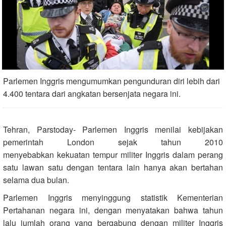
Parlemen Inggris mengumumkan pengunduran diri lebih dari
4.400 tentara dari angkatan bersenjata negara ini.
Tehran, Parstoday- Parlemen Inggris menilai kebijakan
pemerintah London sejak tahun 2010
menyebabkan kekuatan tempur militer Inggris dalam perang
satu lawan satu dengan tentara lain hanya akan bertahan
selama dua bulan.
Parlemen Inggris menyinggung statistik Kementerian
Pertahanan negara ini, dengan menyatakan bahwa tahun
lalu jumlah orang yang bergabung dengan militer Inggris