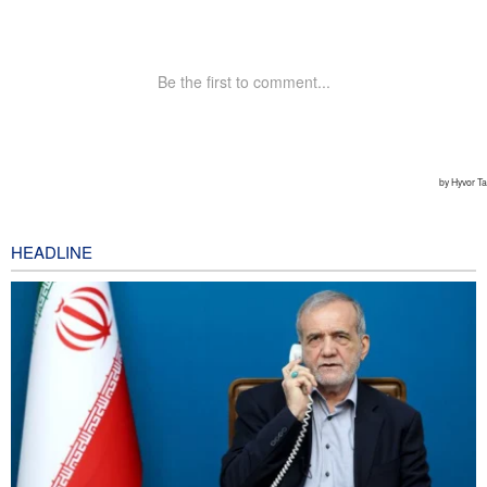
HEADLINE