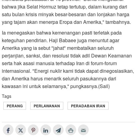
bahwa jika Selat Hormuz tetap tertutup, dalam kurang dari
satu bulan krisis minyak besar-besaran dan lonjakan harga
yang tajam akan menerpa Eropa dan Amerika," tambahnya.
Ia menegaskan bahwa kemenangan pasti terletak pada
keteguhan pendirian. Haji Babaee juga menuntut agar
Amerika yang ia sebut "jahat" membatalkan seluruh
perjanjian, sanksi, dan resolusi tidak adil Dewan Keamanan
serta hak asasi manusia terhadap Iran di forum-forum
internasional. "Energi nuklir kami tidak dapat dinegosiasikan,
dan Amerika harus menarik seluruh pasukannya dari
kawasan ini untuk selamanya," pungkasnya.(Sail)
Tags
PERANG
PERLAWANAN
PERADABAN IRAN