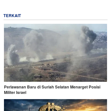
TERKAIT
Perlawanan Baru di Suriah Selatan Menarget Posisi
Militer Israel