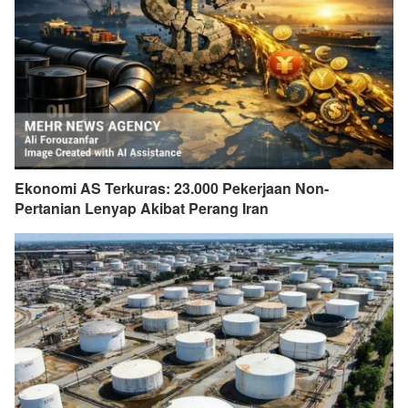
Ekonomi AS Terkuras: 23.000 Pekerjaan Non-
Pertanian Lenyap Akibat Perang Iran