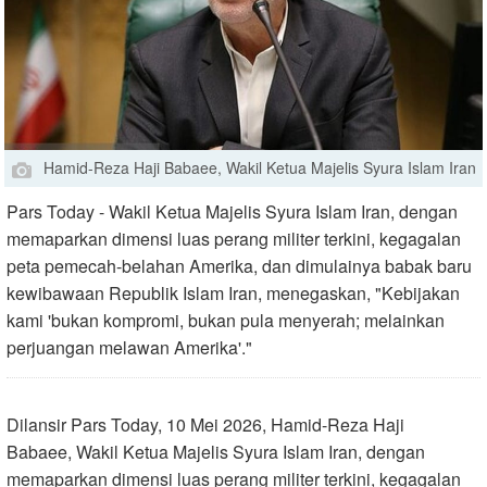
Hamid-Reza Haji Babaee, Wakil Ketua Majelis Syura Islam Iran
Pars Today - Wakil Ketua Majelis Syura Islam Iran, dengan
memaparkan dimensi luas perang militer terkini, kegagalan
peta pemecah-belahan Amerika, dan dimulainya babak baru
kewibawaan Republik Islam Iran, menegaskan, "Kebijakan
kami 'bukan kompromi, bukan pula menyerah; melainkan
perjuangan melawan Amerika'."
Dilansir Pars Today, 10 Mei 2026, Hamid-Reza Haji
Babaee, Wakil Ketua Majelis Syura Islam Iran, dengan
memaparkan dimensi luas perang militer terkini, kegagalan