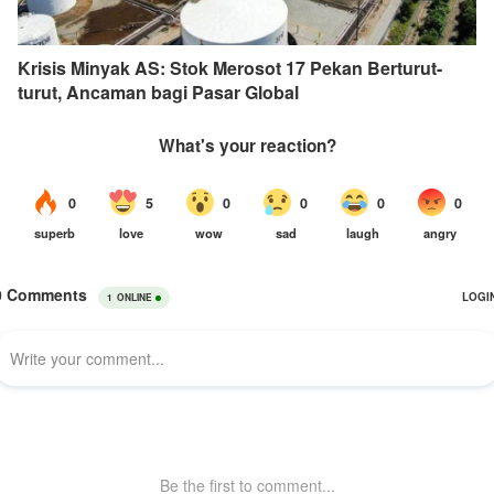
Krisis Minyak AS: Stok Merosot 17 Pekan Berturut-
turut, Ancaman bagi Pasar Global