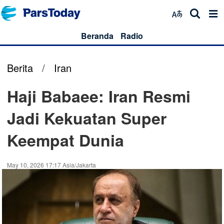
Beranda
Radio
Berita
/
Iran
Haji Babaee: Iran Resmi
Jadi Kekuatan Super
Keempat Dunia
May 10, 2026 17:17 Asia/Jakarta