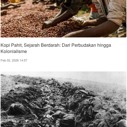
Kopi Pahit, Sejarah Berdarah: Dari Perbudakan hingga
Kolonialisme
Feb 02, 2026 14:57