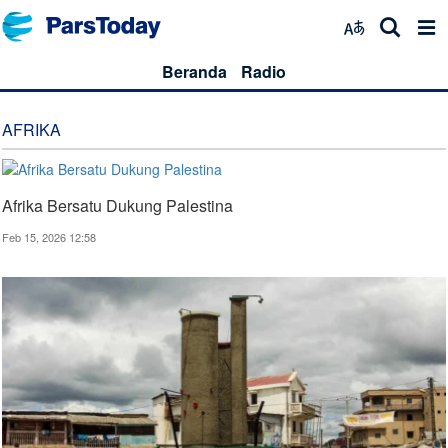
Beranda
Radio
AFRIKA
Afrika Bersatu Dukung Palestina
Feb 15, 2026 12:58