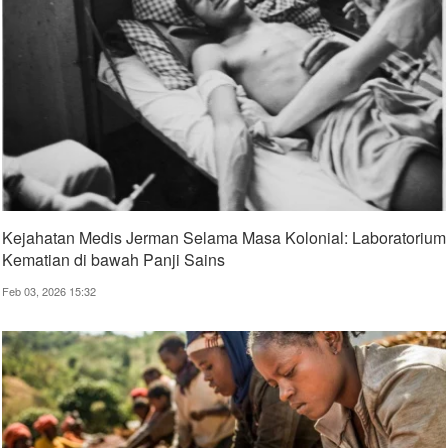
Kejahatan Medis Jerman Selama Masa Kolonial: Laboratorium
Kematian di bawah Panji Sains
Feb 03, 2026 15:32