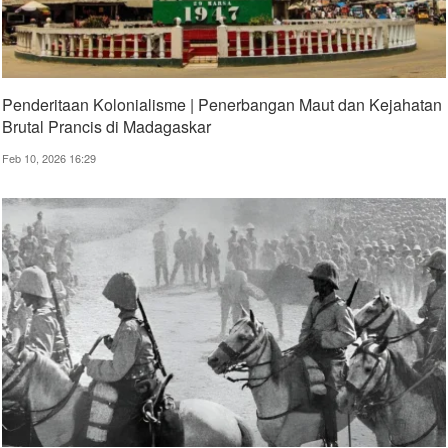
Penderitaan Kolonialisme | Penerbangan Maut dan Kejahatan
Brutal Prancis di Madagaskar
Feb 10, 2026 16:29