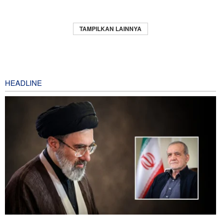
TAMPILKAN LAINNYA
HEADLINE