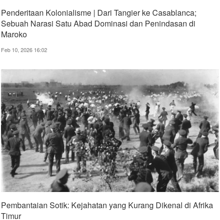
Penderitaan Kolonialisme | Dari Tangier ke Casablanca;
Sebuah Narasi Satu Abad Dominasi dan Penindasan di
Maroko
Feb 10, 2026 16:02
Pembantaian Sotik: Kejahatan yang Kurang Dikenal di Afrika
Timur