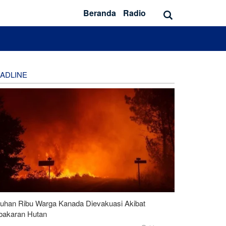
Beranda
Radio
ADLINE
luhan Ribu Warga Kanada Dievakuasi Akibat
bakaran Hutan