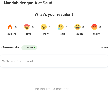
Mandab dengan Alat Saudi