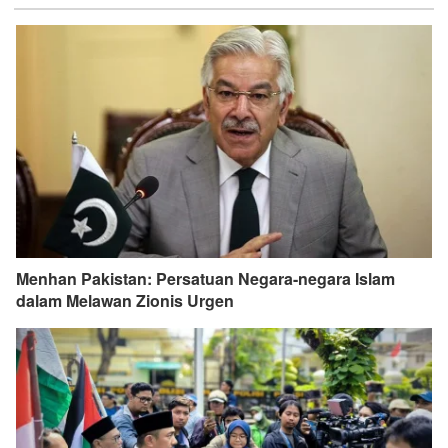
Menhan Pakistan: Persatuan Negara-negara Islam
dalam Melawan Zionis Urgen