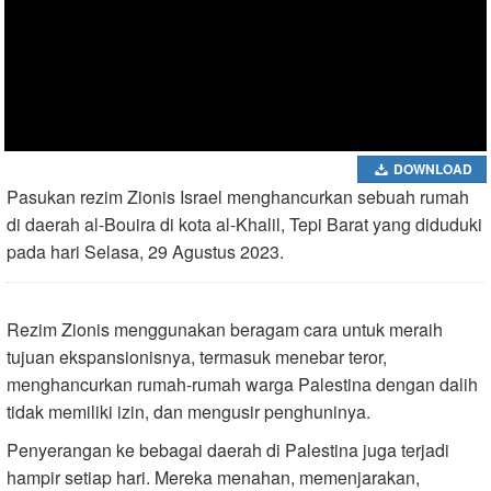
DOWNLOAD
Pasukan rezim Zionis Israel menghancurkan sebuah rumah
di daerah al-Bouira di kota al-Khalil, Tepi Barat yang diduduki
pada hari Selasa, 29 Agustus 2023.
Rezim Zionis menggunakan beragam cara untuk meraih
tujuan ekspansionisnya, termasuk menebar teror,
menghancurkan rumah-rumah warga Palestina dengan dalih
tidak memiliki izin, dan mengusir penghuninya.
Penyerangan ke bebagai daerah di Palestina juga terjadi
hampir setiap hari. Mereka menahan, memenjarakan,