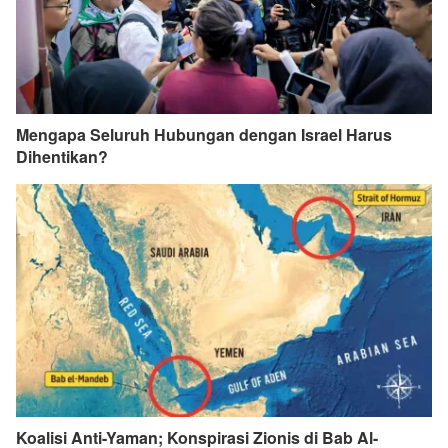
Mengapa Seluruh Hubungan dengan Israel Harus
Dihentikan?
Koalisi Anti-Yaman; Konspirasi Zionis di Bab Al-