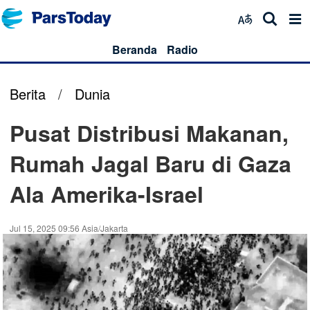
Beranda
Radio
Berita
/
Dunia
Pusat Distribusi Makanan,
Rumah Jagal Baru di Gaza
Ala Amerika-Israel
Jul 15, 2025 09:56 Asia/Jakarta