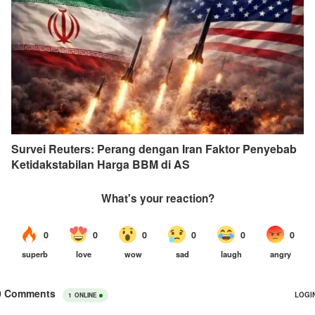
Survei Reuters: Perang dengan Iran Faktor Penyebab
Ketidakstabilan Harga BBM di AS