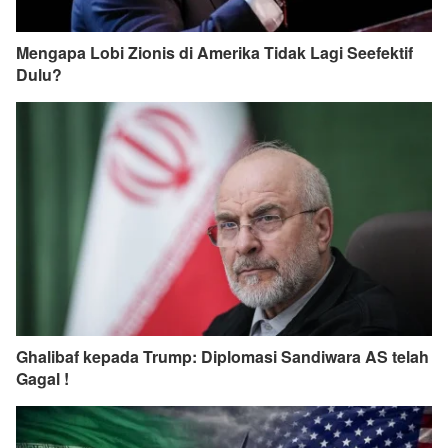
Mengapa Lobi Zionis di Amerika Tidak Lagi Seefektif
Dulu?
Ghalibaf kepada Trump: Diplomasi Sandiwara AS telah
Gagal !