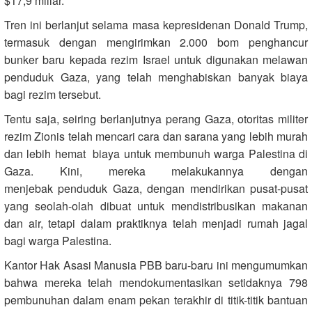
$17,9 miliar.
Tren ini berlanjut selama masa kepresidenan Donald Trump,
termasuk dengan mengirimkan 2.000 bom penghancur
bunker baru kepada rezim Israel untuk digunakan melawan
penduduk Gaza, yang telah menghabiskan banyak biaya
bagi rezim tersebut.
Tentu saja, seiring berlanjutnya perang Gaza, otoritas militer
rezim Zionis telah mencari cara dan sarana yang lebih murah
dan lebih hemat biaya untuk membunuh warga Palestina di
Gaza. Kini, mereka melakukannya dengan
menjebak penduduk Gaza, dengan mendirikan pusat-pusat
yang seolah-olah dibuat untuk mendistribusikan makanan
dan air, tetapi dalam praktiknya telah menjadi rumah jagal
bagi warga Palestina.
Kantor Hak Asasi Manusia PBB baru-baru ini mengumumkan
bahwa mereka telah mendokumentasikan setidaknya 798
pembunuhan dalam enam pekan terakhir di titik-titik bantuan