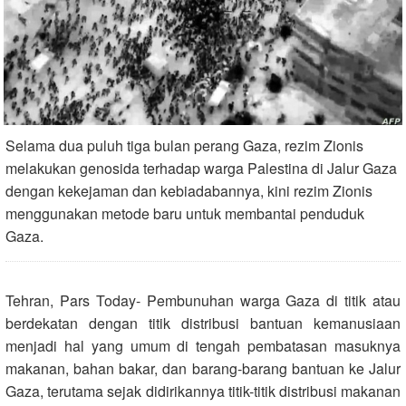
Selama dua puluh tiga bulan perang Gaza, rezim Zionis
melakukan genosida terhadap warga Palestina di Jalur Gaza
dengan kekejaman dan kebiadabannya, kini rezim Zionis
menggunakan metode baru untuk membantai penduduk
Gaza.
Tehran, Pars Today- Pembunuhan warga Gaza di titik atau
berdekatan dengan titik distribusi bantuan kemanusiaan
menjadi hal yang umum di tengah pembatasan masuknya
makanan, bahan bakar, dan barang-barang bantuan ke Jalur
Gaza, terutama sejak didirikannya titik-titik distribusi makanan