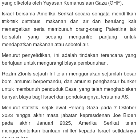
yang dikelola oleh Yayasan Kemanusiaan Gaza (GHF).
Israel bersama Amerika Serikat secara sengaja mendirikan
titik-titik distribusi makanan dan air dan berulang kali
menargetkan serta membunuh orang-orang Palestina tak
bersalah yang sedang mengantre panjang untuk
mendapatkan makanan atau sebotol air.
Menurut penyelidikan, ini adalah tindakan terencana yang
bertujuan untuk mengurangi biaya pembunuhan.
Rezim Zionis sejauh ini telah menggunakan sejumlah besar
bom, amunisi berpemandu, dan amunisi penghancur bunker
untuk membunuh penduduk Gaza, yang telah menghabiskan
banyak biaya bagi Israel dan pendukungnya, terutama AS.
Menurut statistik, sejak awal Perang Gaza pada 7 Oktober
2023 hingga akhir masa jabatan kepresidenan Joe Biden
pada akhir Januari 2025, Amerika Serikat telah
menggelontorkan bantuan militer kepada Israel setidaknya