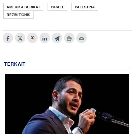
AMERIKA SERIKAT
ISRAEL
PALESTINA
REZIM ZIONIS
TERKAIT