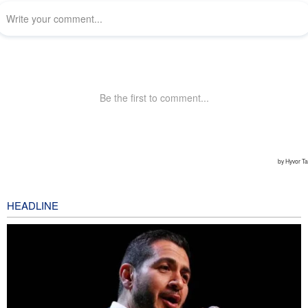
HEADLINE