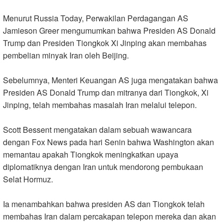
Menurut Russia Today, Perwakilan Perdagangan AS
Jamieson Greer mengumumkan bahwa Presiden AS Donald
Trump dan Presiden Tiongkok Xi Jinping akan membahas
pembelian minyak Iran oleh Beijing
.
Sebelumnya, Menteri Keuangan AS juga mengatakan bahwa
Presiden AS Donald Trump dan mitranya dari Tiongkok, Xi
Jinping, telah membahas masalah Iran melalui telepon
.
Scott Bessent mengatakan dalam sebuah wawancara
dengan Fox News pada hari Senin bahwa Washington akan
memantau apakah Tiongkok meningkatkan upaya
diplomatiknya dengan Iran untuk mendorong pembukaan
Selat Hormuz
.
Ia menambahkan bahwa presiden AS dan Tiongkok telah
membahas Iran dalam percakapan telepon mereka dan akan