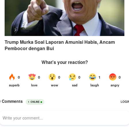
Trump Murka Soal Laporan Amunisi Habis, Ancam
Pembocor dengan Bui