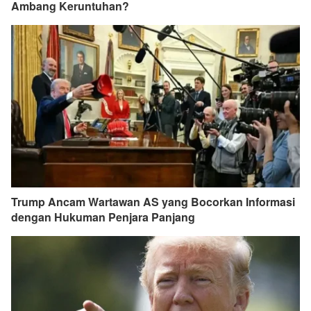
Ambang Keruntuhan?
Trump Ancam Wartawan AS yang Bocorkan Informasi
dengan Hukuman Penjara Panjang