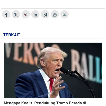
TERKAIT
Mengapa Koalisi Pendukung Trump Berada di