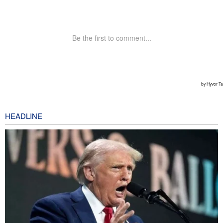
HEADLINE