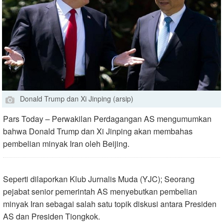
Donald Trump dan Xi Jinping (arsip)
Pars Today – Perwakilan Perdagangan AS mengumumkan
bahwa Donald Trump dan Xi Jinping akan membahas
pembelian minyak Iran oleh Beijing.
Seperti dilaporkan Klub Jurnalis Muda (YJC); Seorang
pejabat senior pemerintah AS menyebutkan pembelian
minyak Iran sebagai salah satu topik diskusi antara Presiden
AS dan Presiden Tiongkok
.