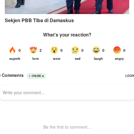
Sekjen PBB Tiba di Damaskus