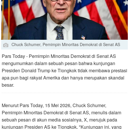
Chuck Schumer, Pemimpin Minoritas Demokrat di Senat AS
Pars Today - Pemimpin Minoritas Demokrat di Senat AS
mengumumkan dalam sebuah pesan bahwa kunjungan
Presiden Donald Trump ke Tiongkok tidak membawa prestasi
apa pun bagi rakyat Amerika dan hanya merupakan skandal
besar.
Menurut Pars Today, 15 Mei 2026, Chuck Schumer,
Pemimpin Minoritas Demokrat di Senat AS, menulis dalam
sebuah pesan di akun media sosialnya, X, merujuk pada
kunjungan Presiden AS ke Tiongkok, "Kunjungan ini, yang