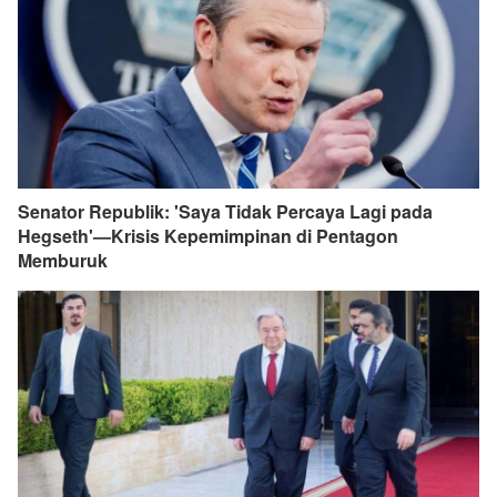
Senator Republik: 'Saya Tidak Percaya Lagi pada
Hegseth'—Krisis Kepemimpinan di Pentagon
Memburuk