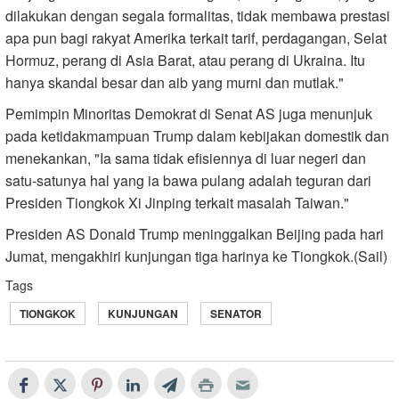
dilakukan dengan segala formalitas, tidak membawa prestasi
apa pun bagi rakyat Amerika terkait tarif, perdagangan, Selat
Hormuz, perang di Asia Barat, atau perang di Ukraina. Itu
hanya skandal besar dan aib yang murni dan mutlak."
Pemimpin Minoritas Demokrat di Senat AS juga menunjuk
pada ketidakmampuan Trump dalam kebijakan domestik dan
menekankan, "Ia sama tidak efisiennya di luar negeri dan
satu-satunya hal yang ia bawa pulang adalah teguran dari
Presiden Tiongkok Xi Jinping terkait masalah Taiwan."
Presiden AS Donald Trump meninggalkan Beijing pada hari
Jumat, mengakhiri kunjungan tiga harinya ke Tiongkok.(Sail)
Tags
TIONGKOK
KUNJUNGAN
SENATOR