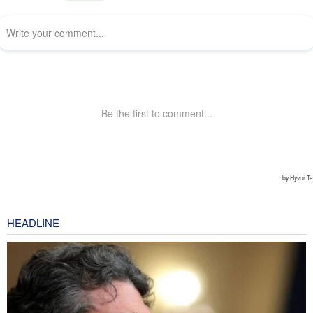
HEADLINE