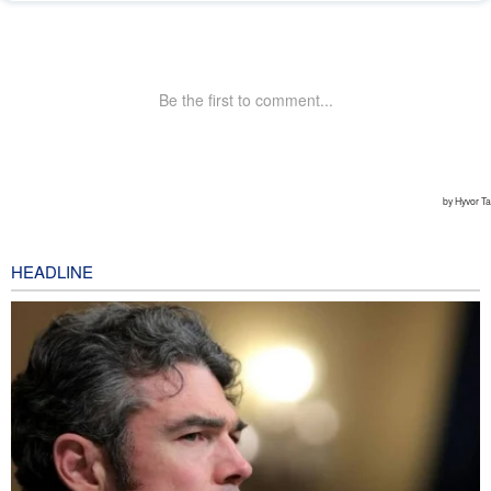
HEADLINE