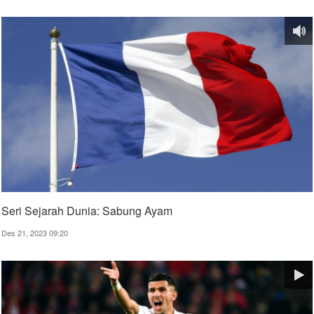
Seri Sejarah Dunia: Sabung Ayam
Des 21, 2023 09:20