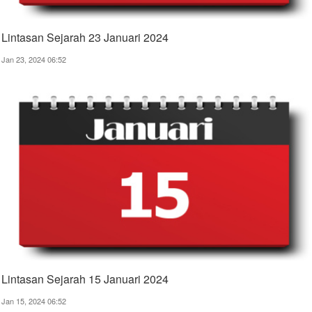
Lintasan Sejarah 23 Januari 2024
Jan 23, 2024 06:52
Lintasan Sejarah 15 Januari 2024
Jan 15, 2024 06:52