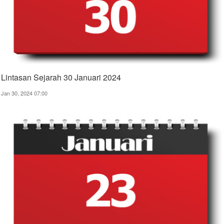
Lintasan Sejarah 30 Januari 2024
Jan 30, 2024 07:00