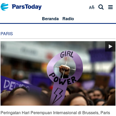
Beranda
Radio
PARIS
Peringatan Hari Perempuan Internasional di Brussels, Paris