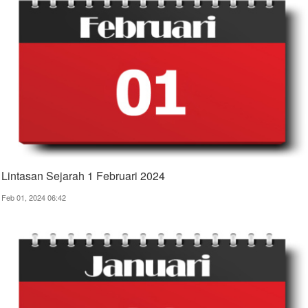
Lintasan Sejarah 1 Februari 2024
Feb 01, 2024 06:42