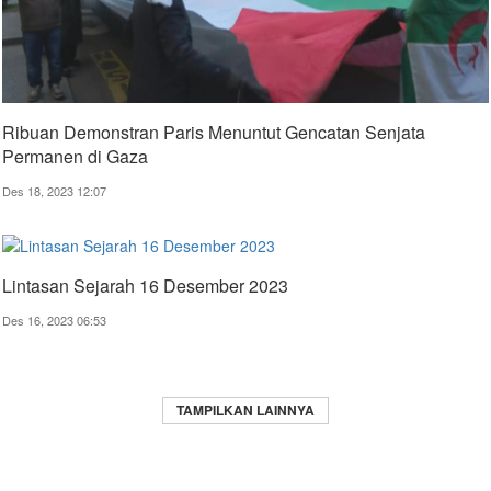
Ribuan Demonstran Paris Menuntut Gencatan Senjata
Permanen di Gaza
Des 18, 2023 12:07
Lintasan Sejarah 16 Desember 2023
Des 16, 2023 06:53
TAMPILKAN LAINNYA