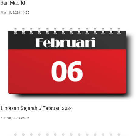
dan Madrid
Mar 10, 2024 11:35
Lintasan Sejarah 6 Februari 2024
Feb 06, 2024 06:56